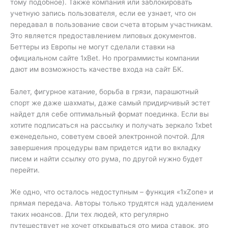
тому подобное). Также компания или заблокировать
учетную запись пользователя, если ее узнает, что он
передавал в пользование свои счета вторым участникам.
Это является предоставлением липовых документов.
Беттеры из Европы не могут сделали ставки на
официальном сайте 1xBet. Но программисты компании
дают им возможность качестве входа на сайт БК.
Балет, фигурное катание, борьба в грязи, парашютный
спорт же даже шахматы, даже самый придирчивый эстет
найдет для себе оптимальный формат поединка. Если вы
хотите подписаться на рассылку и получать зеркало 1xbet
еженедельно, советуем своей электронной почтой. Для
завершения процедуры вам придется идти во вкладку
писем и найти ссылку ото рума, по другой нужно будет
перейти.
Же одно, что осталось недоступным – функция «1хZone» и
прямая передача. Авторы только трудятся над удалением
таких нюансов. Дли тех людей, кто регулярно
путешествует не хочет открываться ото мира ставок, это