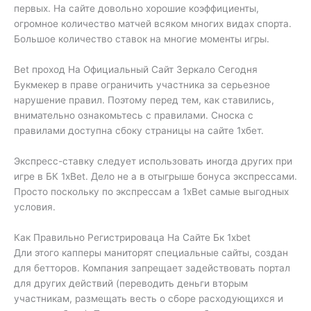
первых. На сайте довольно хорошие коэффициенты,
огромное количество матчей всяком многих видах спорта.
Большое количество ставок на многие моменты игры.
Bet проход На Официальный Сайт Зеркало Сегодня
Букмекер в праве ограничить участника за серьезное
нарушение правил. Поэтому перед тем, как ставились,
внимательно ознакомьтесь с правилами. Сноска с
правилами доступна сбоку страницы на сайте 1хбет.
Экспресс-ставку следует использовать иногда других при
игре в БК 1xBet. Дело не а в отыгрыше бонуса экспрессами.
Просто поскольку по экспрессам а 1xBet самые выгодных
условия.
Как Правильно Регистрироваца На Сайте Бк 1xbet
Дли этого капперы маниторят специальные сайты, создан
для бетторов. Компания запрещает задействовать портал
для других действий (переводить деньги вторым
участникам, размещать весть о сборе расходующихся и