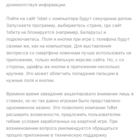
донкихотствуя информации.
Пойти на сайт 1xbet с компьютера будут секундным делом.
Запускаете программу, выбираетесь стране, где сайт
1хбета не блокируется (например, Беларусь) и
подключаетесь. Поля и кнопки при игре с телефона будут
своими же, как на компьютере. Для выставления
экспресса со смартфона новичкам лучше использовать не
приложение, только мобильную версию сайта. Но, с со
стороны, шрифты же кнопки в приложении несколько
крупнее. Это может облегчить попадание пальцем в
нужные поля и кнопки.
Времени время заведение акцентировало внимание лишь в
ставках, но но так давно игрокам было представлено
одноименное казино. Это позволило компании 1xBet
расширить возможности, предложить пользователям
гибкие условия заработанных на азартной игре. При
возникновении вопроса рекомендуется обращаться
прошло приложение в техническую поддержку