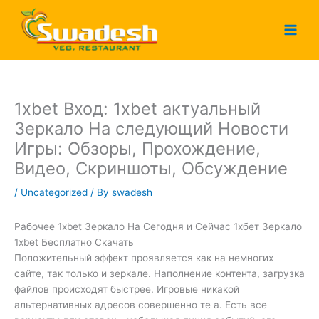
Skip
to
content
1xbet Вход: 1xbet актуальный
Зеркало На следующий Новости
Игры: Обзоры, Прохождение,
Видео, Скриншоты, Обсуждение
/
Uncategorized
/ By
swadesh
Рабочее 1xbet Зеркало На Сегодня и Сейчас 1хбет Зеркало
1xbet Бесплатно Скачать
Положительный эффект проявляется как на немногих
сайте, так только и зеркале. Наполнение контента, загрузка
файлов происходят быстрее. Игровые никакой
альтернативных адресов совершенно те а. Есть все