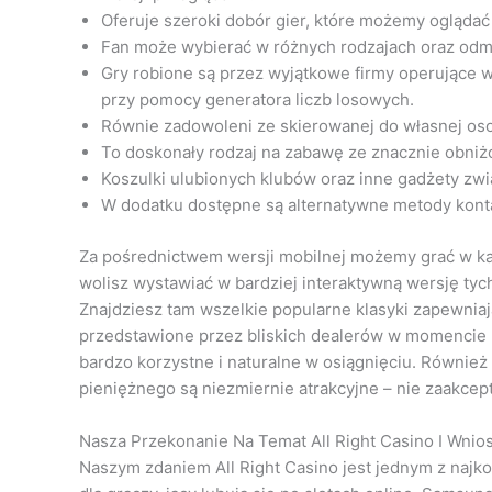
Oferuje szeroki dobór gier, które możemy oglądać
Fan może wybierać w różnych rodzajach oraz odmia
Gry robione są przez wyjątkowe firmy operujące w
przy pomocy generatora liczb losowych.
Równie zadowoleni ze skierowanej do własnej oso
To doskonały rodzaj na zabawę ze znacznie obn
Koszulki ulubionych klubów oraz inne gadżety zw
W dodatku dostępne są alternatywne metody kontak
Za pośrednictwem wersji mobilnej możemy grać w kas
wolisz wystawiać w bardziej interaktywną wersję ty
Znajdziesz tam wszelkie popularne klasyki zapewnia
przedstawione przez bliskich dealerów w momencie r
bardzo korzystne i naturalne w osiągnięciu. Równie
pieniężnego są niezmiernie atrakcyjne – nie zaakcep
Nasza Przekonanie Na Temat All Right Casino I Wnios
Naszym zdaniem All Right Casino jest jednym z naj