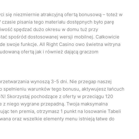
ci się niezmiernie atrakcyjną ofertą bonusową – toteż w
 czasie pisania tego materiału dostępnych było parę
liwość spędzać dużo okresu w domu tuż przy
tać spośród dostosowanej wersji mobilnej. Całkowicie
de swoje funkcje. All Right Casino owo świetna witryna
dowaną ofertą jak i również dającą graczom
przetwarzania wynoszą 3-5 dni. Nie przegap naszej
o spełnieniu warunków tego bonusu, aktywujesz łańcuch
%! Skorzystaj pochodzące z oferty w przeciągu 120
e z niego wygrane przepadną. Twoja maksymalna
ąc ten premia, otrzymasz 1 punkt na losowanie Tabeli
owana oraz wszelkie elementy menu istnieją łatwe do