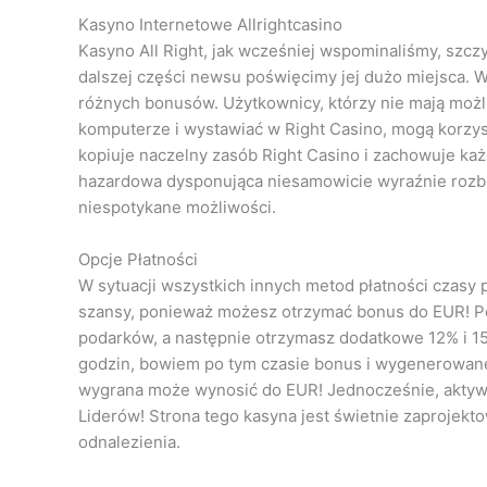
Kasyno Internetowe Allrightcasino
Kasyno All Right, jak wcześniej wspominaliśmy, szczy
dalszej części newsu poświęcimy jej dużo miejsca. W
różnych bonusów. Użytkownicy, którzy nie mają moż
komputerze i wystawiać w Right Casino, mogą korzys
kopiuje naczelny zasób Right Casino i zachowuje każ
hazardowa dysponująca niesamowicie wyraźnie rozbu
niespotykane możliwości.
Opcje Płatności
W sytuacji wszystkich innych metod płatności czasy 
szansy, ponieważ możesz otrzymać bonus do EUR! P
podarków, a następnie otrzymasz dodatkowe 12% i 15
godzin, bowiem po tym czasie bonus i wygenerowan
wygrana może wynosić do EUR! Jednocześnie, aktywuj
Liderów! Strona tego kasyna jest świetnie zaprojekt
odnalezienia.