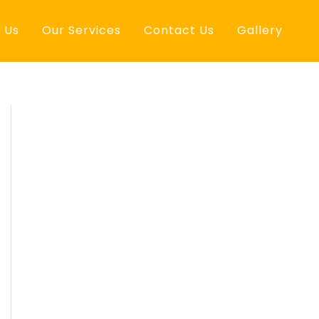
 Us
Our Services
Contact Us
Gallery