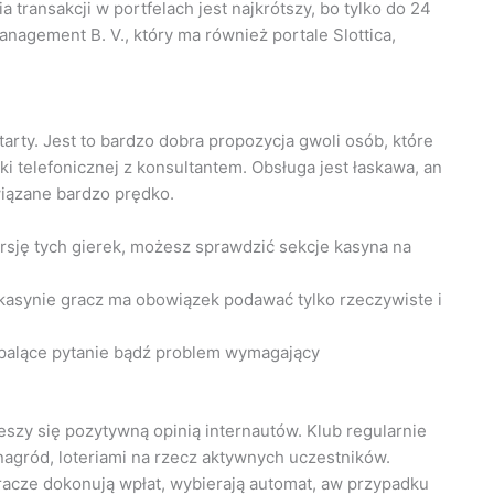
 transakcji w portfelach jest najkrótszy, bo tylko do 24
anagement B. V., który ma również portale Slottica,
arty. Jest to bardzo dobra propozycja gwoli osób, które
 telefonicznej z konsultantem. Obsługa jest łaskawa, an
wiązane bardzo prędko.
ersję tych gierek, możesz sprawdzić sekcje kasyna na
 kasynie gracz ma obowiązek podawać tylko rzeczywiste i
 palące pytanie bądź problem wymagający
eszy się pozytywną opinią internautów. Klub regularnie
nagród, loteriami na rzecz aktywnych uczestników.
gracze dokonują wpłat, wybierają automat, aw przypadku