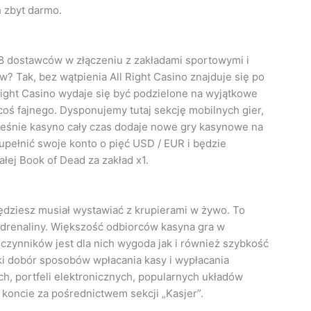
 zbyt darmo.
38 dostawców w złączeniu z zakładami sportowymi i
? Tak, bez wątpienia All Right Casino znajduje się po
Right Casino wydaje się być podzielone na wyjątkowe
oś fajnego. Dysponujemy tutaj sekcję mobilnych gier,
eśnie kasyno cały czas dodaje nowe gry kasynowe na
zupełnić swoje konto o pięć USD / EUR i będzie
ej Book of Dead za zakład x1.
dziesz musiał wystawiać z krupierami w żywo. To
adrenaliny. Większość odbiorców kasyna gra w
 czynników jest dla nich wygoda jak i również szybkość
roki dobór sposobów wpłacania kasy i wypłacania
, portfeli elektronicznych, popularnych układów
koncie za pośrednictwem sekcji „Kasjer”.