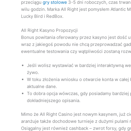
przeciągu
gry stolowe
3-5 dni roboczych, czas trwania
wilu godzin. Marka All Right jest pomysłem Atlantic M
Lucky Bird i RedBox.
All Right Kasyno Propozycji
Bonus powitania oferowany przez kasyno jest dość ut
wraz z jakiegoś powodu nie chcą przeprowadzać gadki
ewentualne testowania czy wątpliwości zostaną roz
Jeśli wolisz wystawiać w bardziej interaktywną w
żywo.
W toku złożenia wniosku o otwarcie konta w całej
aktualne dane.
To dobra opcja wówczas, gdy posiadamy bardziej
dokładniejszego opisania.
Mimo że All Right Casino jest nowym kasynem, już ci
aranżuje także dochodowe turnieje z dużymi pulami 
Osiągalny jest również cashback – zwrot forsy, gdy 