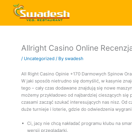
Skip
to
content
Allright Casino Online Recenz
/
Uncategorized
/ By
swadesh
All Right Casino Opinie +170 Darmowych Spinow Or
W jaki sposób nietrudno się domyślić, w kasynie z
tego – cały czas dodawane znajdują się nowe maszyn
możemy przykładowo od najbardziej cieszących się 
czasami zacząć szukać interesujących nas nisz. Od 
duże turnieje i loterie, gdzie do odwiedzenia wygrani
Ci, jacy nie chcą nakładać programu klubu na smar
wersji przeglądarki.