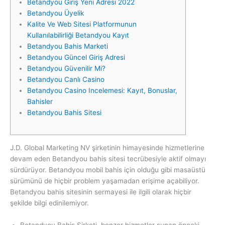
Betandyou Giriş Yeni Adresi 2022
Betandyou Üyelik
Kalite Ve Web Sitesi Platformunun
Kullanılabilirliği Betandyou Kayıt
Betandyou Bahis Marketi
Betandyou Güncel Giriş Adresi
Betandyou Güvenilir Mi?
Betandyou Canlı Casino
Betandyou Casino Incelemesi: Kayıt, Bonuslar,
Bahisler
Betandyou Bahis Sitesi
J.D. Global Marketing NV şirketinin himayesinde hizmetlerine
devam eden Betandyou bahis sitesi tecrübesiyle aktif olmayı
sürdürüyor. Betandyou mobil bahis için olduğu gibi masaüstü
sürümünü de hiçbir problem yaşamadan erişime açabiliyor.
Betandyou bahis sitesinin sermayesi ile ilgili olarak hiçbir
şekilde bilgi edinilemiyor.
Betandyou Bahis Şirketi, benzer hizmetler sunan önceki