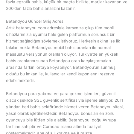
fazla egzotik bahis, küçük bir maçta birlikte, marjlar kazanan ve
200’den fazla bahis analizini kazanır.
Betandyou Güncel Giriş Adresi
Artık betandyou.com adresiyle karşımıza çıkıp tüm mobil
cihazlarımızla uyumlu hale gelen platformun sorunsuz bir
hizmet sağladığını söylemek istiyoruz. Herkesin aklına ise ilk
takılan nokta Betandyou mobil bahis oranları ile normal
masaüstü versiyonun oranları oluyor. Türkiye’de en yüksek
bahis oranlarını sunan Betandyou oran karşılaştırmaları
arasında farkını ortaya koyabiliyor. Betandyou’un sunmuş
olduğu bu imkan ile, kullanıcılar kendi kuponlarını rezerve
edebilmektedir.
Betandyou para yatırma ve para çekme işlemleri, güvenilir
olacak şekilde SSL güvenlik sertifikasıyla işleme alınıyor. 2011
yılından beri bahis sektöründe hizmet veren Betandyou sitesi,
yasal olarak işletilmektedir. Betandyou bonusları en zorlu
oyuncuyu bile lütfen bile alabilir. Betandyou, doğu Avrupa
tarihine sahiptir ve Curacao lisansı altında faaliyet
göstermektedir, ana ofis Ukrayna ve Kıbrıs’ta.