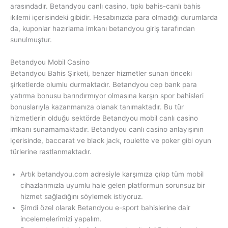
arasındadır. Betandyou canlı casino, tıpkı bahis-canlı bahis
ikilemi içerisindeki gibidir. Hesabınızda para olmadığı durumlarda
da, kuponlar hazırlama imkanı betandyou giriş tarafından
sunulmuştur.
Betandyou Mobil Casino
Betandyou Bahis Şirketi, benzer hizmetler sunan önceki
şirketlerde olumlu durmaktadır. Betandyou cep bank para
yatırma bonusu barındırmıyor olmasına karşın spor bahisleri
bonuslarıyla kazanmanıza olanak tanımaktadır. Bu tür
hizmetlerin olduğu sektörde Betandyou mobil canlı casino
imkanı sunamamaktadır. Betandyou canlı casino anlayışının
içerisinde, baccarat ve black jack, roulette ve poker gibi oyun
türlerine rastlanmaktadır.
Artık betandyou.com adresiyle karşımıza çıkıp tüm mobil
cihazlarımızla uyumlu hale gelen platformun sorunsuz bir
hizmet sağladığını söylemek istiyoruz.
Şimdi özel olarak Betandyou e-sport bahislerine dair
incelemelerimizi yapalım.