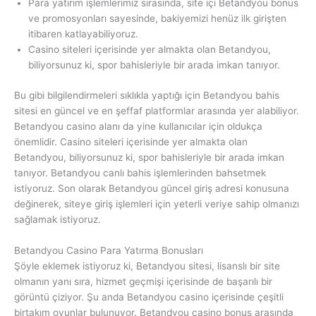
Para yatırım işlemlerimiz sırasında, site içi Betandyou bonus
ve promosyonları sayesinde, bakiyemizi henüz ilk girişten
itibaren katlayabiliyoruz.
Casino siteleri içerisinde yer almakta olan Betandyou,
biliyorsunuz ki, spor bahisleriyle bir arada imkan tanıyor.
Bu gibi bilgilendirmeleri sıklıkla yaptığı için Betandyou bahis
sitesi en güncel ve en şeffaf platformlar arasında yer alabiliyor.
Betandyou casino alanı da yine kullanıcılar için oldukça
önemlidir. Casino siteleri içerisinde yer almakta olan
Betandyou, biliyorsunuz ki, spor bahisleriyle bir arada imkan
tanıyor. Betandyou canlı bahis işlemlerinden bahsetmek
istiyoruz. Son olarak Betandyou güncel giriş adresi konusuna
değinerek, siteye giriş işlemleri için yeterli veriye sahip olmanızı
sağlamak istiyoruz.
Betandyou Casino Para Yatırma Bonusları
Şöyle eklemek istiyoruz ki, Betandyou sitesi, lisanslı bir site
olmanın yanı sıra, hizmet geçmişi içerisinde de başarılı bir
görüntü çiziyor. Şu anda Betandyou casino içerisinde çeşitli
birtakım oyunlar bulunuyor. Betandyou casino bonus arasında