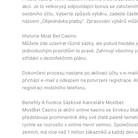
akcí. Je to velkorysý odpovídající bonus se zatočen
osobního účtu. Vyberte způsob výběru, zadejte částku,
názvem „Objednávka platby“. Zpracování výběrů může 
Historie Moat Bet Casino
Můžete zde uzavírat různé sázky, ale pokud hledáte 
jednoduchým pravidlům to pravé. Zahrnují všechny zák
střídání v dezinfekčním plánu.
Dokončení procesu nastane po aktivaci účtu v e-mai
přichází e-mail s odkazem na potvrzení registrace. Al
registraci mobilního telefonu.
Benefity A Funkce Sázkové Kanceláře Mostbet
MostBet Casino je akční online kasino se širokou šká
představuje prominentně díky své zlaté paletě temati
rychle se rozrostlo v online herní velmoc. Společnost
zemích, má více než 1 milion zákazníků a každý den uz