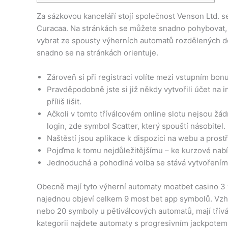
Za sázkovou kanceláří stojí společnost Venson Ltd. se
Curacaa. Na stránkách se můžete snadno pohybovat, an
vybrat ze spousty výherních automatů rozdělených do k
snadno se na stránkách orientuje.
Zároveň si při registraci volíte mezi vstupním bo
Pravděpodobně jste si již někdy vytvořili účet na 
příliš lišit.
Ačkoli v tomto tříválcovém online slotu nejsou ž
login, zde symbol Scatter, který spouští násobitel.
Naštěstí jsou aplikace k dispozici na webu a prost
Pojďme k tomu nejdůležitějšímu – ke kurzové nab
Jednoduchá a pohodlná volba se stává vytvořením 
Obecně mají tyto výherní automaty moatbet casino 3 
najednou objeví celkem 9 most bet app symbolů. Vzh
nebo 20 symboly u pětiválcových automatů, mají třívá
kategorii najdete automaty s progresivním jackpotem