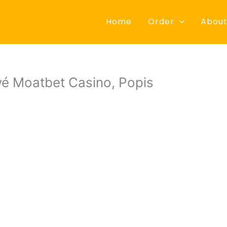
Home
Order
About
vé Moatbet Casino, Popis