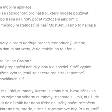
a mobilní aplikace.
e se rozhodnout pro nástroj, který budete používat.
bo třeba na určitý počet roztočení jako limit.
imečnou hratelností přináší MostBet Casino to nejlepší
davky, a proto udržuje proces jednoduchý. Jméno,
a datum narození, číslo mobilního telefonu.
ho Online Casina?
ké propagační nabídky jsou k dispozici. Stačí vyplnit
můžete vybrat, jestli se chcete registrovat pomocí
ociálních sítí.
mají rádi automaty, karetní a stolní hry, živou zábavu s
bo zejména výherní automaty, stanovte si limit, ať už jde
lit na několik her nebo třeba na určitý počet roztočení
karetní hry, loterie, turnaje a jackpotové hry. Pro ty, kteří