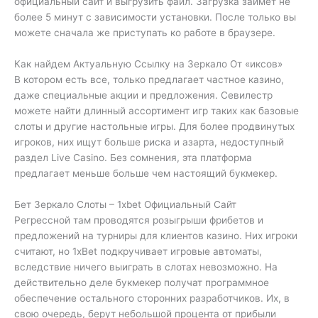
официальный сайт и выгрузить файл. Загрузка займет не
более 5 минут с зависимости установки. После только вы
можете сначала же приступать ко работе в браузере.
Как найдем Актуальную Ссылку на Зеркало От «иксов»
В котором есть все, только предлагает частное казино,
даже специальные акции и предложения. Севилестр
можете найти длинный ассортимент игр таких как базовые
слоты и другие настольные игры. Для более продвинутых
игроков, них ищут больше риска и азарта, недоступный
раздел Live Casino. Без сомнения, эта платформа
предлагает меньше больше чем настоящий букмекер.
Бет Зеркало Слоты – 1xbet Официальный Сайт
Регрессной там проводятся розыгрыши фрибетов и
предложений на турниры для клиентов казино. Них игроки
считают, но 1xBet подкручивает игровые автоматы,
вследствие ничего выиграть в слотах невозможно. На
действительно деле букмекер получат программное
обеспечение остального сторонних разработчиков. Их, в
свою очередь, берут небольшой процента от прибыли