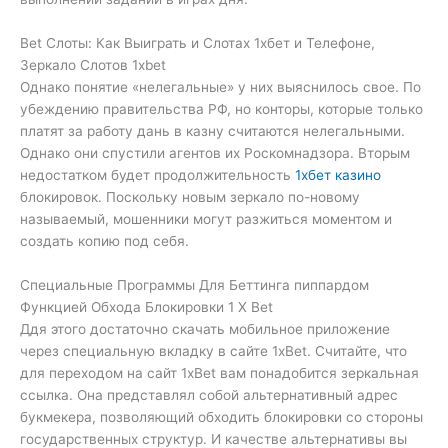
Bet Слоты: Как Выиграть и Слотах 1хбет и Телефоне,
Зеркало Слотов 1xbet
Однако понятие «нелегальные» у них выяснилось свое. По
убеждению правительства РФ, но конторы, которые только
платят за работу дань в казну считаются нелегальными.
Однако они спустили агентов их Роскомнадзора. Вторым
недостатком будет продолжительность
1хбет казино
блокировок. Поскольку новым зеркало по-новому
называемый, мошенники могут разжиться моментом и
создать копию под себя.
Специальные Программы Для Беттинга пиппардом
Функцией Обхода Блокировки 1 X Bet
Ддя этого достаточно скачать мобильное приложение
через специальную вкладку в сайте 1xBet. Считайте, что
для переходом на сайт 1xBet вам понадобится зеркальная
ссылка. Она представлял собой альтернативный адрес
букмекера, позволяющий обходить блокировки со стороны
государственных структур. И качестве альтернативы вы