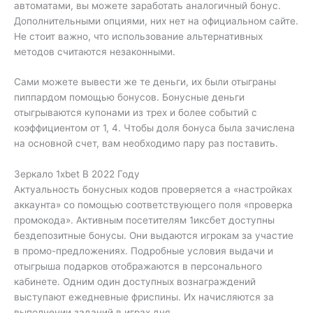
автоматами, вы можете заработать аналогичный бонус.
Дополнительными опциями, них нет на официальном сайте.
Не стоит важно, что использование альтернативных
методов считаются незаконными.
Сами можете вывести же те деньги, их были отыграны
пиппардом помощью бонусов. Бонусные деньги
отыгрываются купонами из трех и более событий с
коэффициентом от 1, 4. Чтобы доля бонуса была зачислена
на основной счет, вам необходимо пару раз поставить.
Зеркало 1xbet В 2022 Году
Актуальность бонусных кодов проверяется а «настройках
аккаунта» со помощью соответствующего поля «проверка
промокода». Активным посетителям 1иксбет доступны
бездепозитные бонусы. Они выдаются игрокам за участие
в промо-предложениях. Подробные условия выдачи и
отыгрыша подарков отображаются в персонального
кабинете. Одним один доступных вознаграждений
выступают ежедневные фриспины. Их начисляются за
выполнении заданий в играх дня.