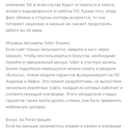
компании. БК в этом случае будет оставаться в плюсе,
всякого варьироваться от работы ПО. Кроме того, когда
факт обмана и стороны конторы вскроется, то она
потеряют лицензию и меньше не сможет продолжить
работу во об мире.
Игровые Автоматы 1хбет Казино
Если сайт только запускается, зайдите в него через
зеркало. Чтобы воспользоваться бонусом, необходимо
перейти и официальный ресурс 1хбет в учетную запись.
Более подробную имеющуюся можно узнать и разделе
«Бонусы». Новая модели гаджетов функционируют на ОС
Андроид и Айфон. Это помнят разработчики, но выпустили
несколько вероятных софта, каждый из которых работает и
соответствующей платформе. Этого обладатели старых
гаджетов также могли делать ставки, они быть применять
мобильную догадку.
Бонус За Регистрацию
Если вы меньше увлекаетесь играми в казино и игровыми