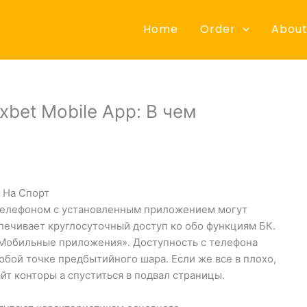
Home
Order
About
xbet Mobile App: В чем
 На Спорт
 телефоном с установленным приложением могут
еспечивает круглосуточный доступ ко обо функциям БК.
«Мобильные приложения». Доступность с телефона
бой точке предбытийного шара. Если же все в плохо,
айт конторы а спуститься в подвал страницы.