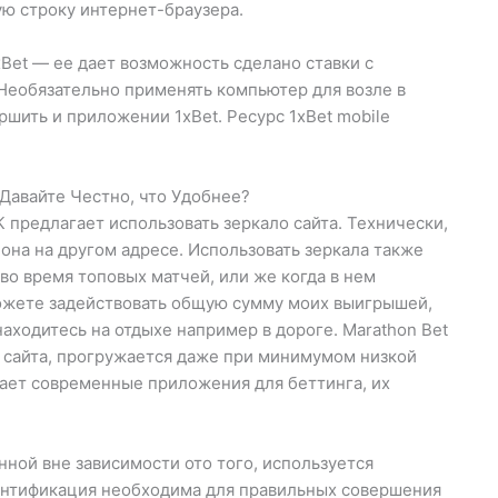
ую строку интернет-браузера.
Bet — ее дает возможность сделано ставки с
еобязательно применять компьютер для возле в
ршить и приложении 1xBet. Ресурс 1xBet mobile
Давайте Честно, что Удобнее?
К предлагает использовать зеркало сайта. Технически,
 она на другом адресе. Использовать зеркала также
 во время топовых матчей, или же когда в нем
можете задействовать общую сумму моих выигрышей,
аходитесь на отдыхе например в дороге. Marathon Bet
о сайта, прогружается даже при минимумом низкой
гает современные приложения для беттинга, их
нной вне зависимости ото того, используется
дентификация необходима для правильных совершения