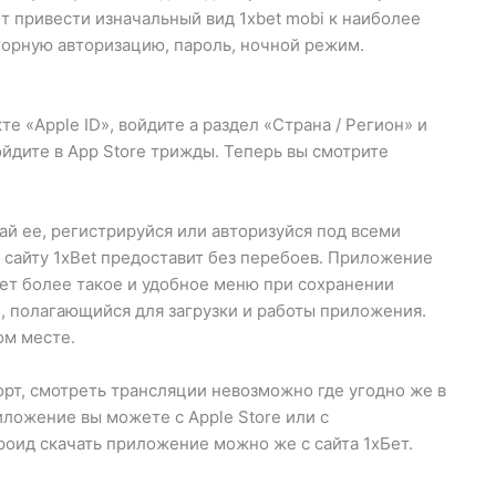
т привести изначальный вид 1xbet mobi к наиболее
орную авторизацию, пароль, ночной режим.
те «Apple ID», войдите а раздел «Страна / Регион» и
йдите в App Store трижды. Теперь вы смотрите
ай ее, регистрируйся или авторизуйся под всеми
к сайту 1xBet предоставит без перебоев. Приложение
еет более такое и удобное меню при сохранении
, полагающийся для загрузки и работы приложения.
ом месте.
орт, смотреть трансляции невозможно где угодно же в
иложение вы можете с Apple Store или с
оид скачать приложение можно же с сайта 1хБет.