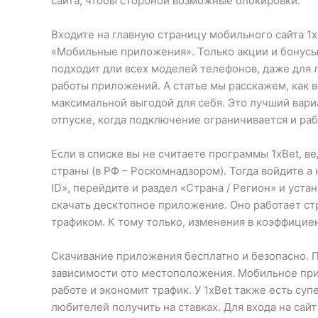
сайта, чтобы стороной возможные блокировки.
Входите на главную страницу мобильного сайта 1x
«Мобильные приложения». Только акции и бонусы
подходит дли всех моделей телефонов, даже для 
работы приложений. А статье мы расскажем, как 
максимальной выгодой для себя. Это лучший вариа
отпуске, когда подключение ограничивается и ра
Если в списке вы не считаете программы 1xBet, в
страны (в РФ – Роскомнадзором). Тогда войдите а
ID», перейдите и раздел «Страна / Регион» и уст
скачать десктопное приложение. Оно работает стр
трафиком. К тому только, изменения в коэффицие
Скачивание приложения бесплатно и безопасно. П
зависимости ото местоположения. Мобильное при
работе и экономит трафик. У 1xBet также есть суп
любителей получить на ставках. Для входа на сай