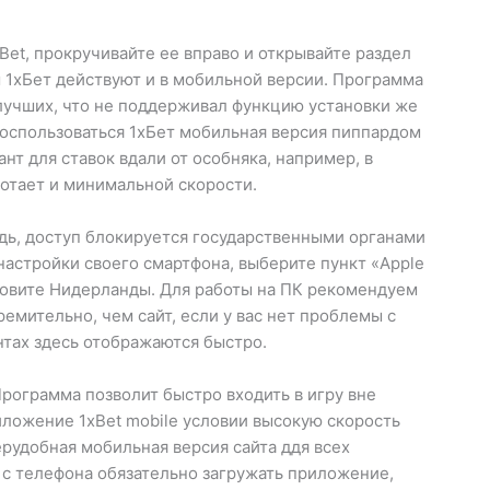
Bet, прокручивайте ее вправо и открывайте раздел
 1хБет действуют и в мобильной версии. Программа
лучших, что не поддерживал функцию установки же
воспользоваться 1хБет мобильная версия пиппардом
нт для ставок вдали от особняка, например, в
ботает и минимальной скорости.
едь, доступ блокируется государственными органами
 настройки своего смартфона, выберите пункт «Apple
ановите Нидерланды. Для работы на ПК рекомендуем
емительно, чем сайт, если у вас нет проблемы с
нтах здесь отображаются быстро.
рограмма позволит быстро входить в игру вне
ложение 1xBet mobile условии высокую скорость
ерудобная мобильная версия сайта ддя всех
т с телефона обязательно загружать приложение,