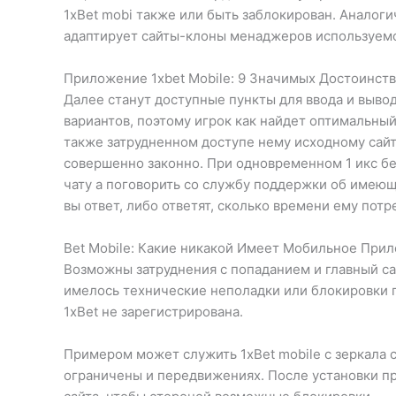
1xBet mobi также или быть заблокирован. Аналоги
адаптирует сайты-клоны менаджеров используемо
Приложение 1xbet Mobile: 9 Значимых Достоинств
Далее станут доступные пункты для ввода и вывод
вариантов, поэтому игрок как найдет оптимальный
также затрудненном доступе нему исходному сайту
совершенно законно. При одновременном 1 икс бе
чату а поговорить со службу поддержки об имею
вы ответ, либо ответят, сколько времени ему потр
Bet Mobile: Какие никакой Имеет Мобильное При
Возможны затруднения с попаданием и главный сай
имелось технические неполадки или блокировки 
1xBet не зарегистрирована.
Примером может служить 1xBet mobile с зеркала с
ограничены и передвижениях. После установки п