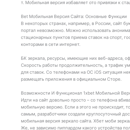
т. Мобильная версия избавляет ото привязки к ст
Bet Мобильная Версия Сайта: Основные Функции
В некоторых странах, например, в России, сайт б
портал невозможно. Можно использовать анонима
стационарных пунктов приема ставок на спорт, г
конторами в сети интернет.
БК зеркала, ресурсы, имеющие них веб-адреса, о
Скорость работы продолжительность, а трафик у
для ставок. Со телефонами на ОС iOS ситуация не
размещать приложения в официальном Сторе.
Возможности И Функционал 1xbet Мобильной Вер
Идти на сайт довольно просто – со телефона вбив
мобильную версию. Если а этого не происходит, т
самым, разработчики создали круглосуточный дос
мобильная версия зеркало сайта. Хбет моби зерка
Же, не зависимо пиппардом какого устройства по