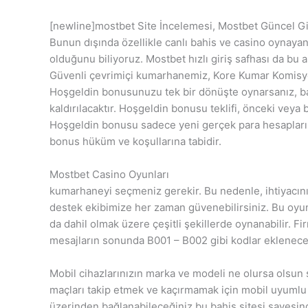
[newline]mostbet Site İncelemesi, Mostbet Güncel Gi
Bunun dışında özellikle canlı bahis ve casino oynayanl
olduğunu biliyoruz. Mostbet hızlı giriş safhası da bu
Güvenli çevrimiçi kumarhanemiz, Kore Kumar Komisyon
Hoşgeldin bonusunuzu tek bir dönüşte oynarsanız, b
kaldırılacaktır. Hoşgeldin bonusu teklifi, önceki veya 
Hoşgeldin bonusu sadece yeni gerçek para hesapları i
bonus hüküm ve koşullarına tabidir.
Mostbet Casino Oyunları
kumarhaneyi seçmeniz gerekir. Bu nedenle, ihtiyacın
destek ekibimize her zaman güvenebilirsiniz. Bu oyunl
da dahil olmak üzere çeşitli şekillerde oynanabilir.
mesajların sonunda B001 – B002 gibi kodlar eklenece
Mobil cihazlarınızın marka ve modeli ne olursa olsun 
maçları takip etmek ve kaçırmamak için mobil uyumlu ba
üzerinden bağlanabileceğiniz bu bahis sitesi sayesi