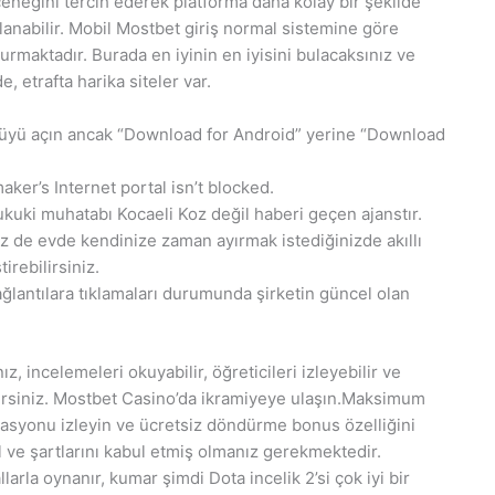
çeneğini tercih ederek platforma daha kolay bir şekilde
lanabilir. Mobil Mostbet giriş normal sistemine göre
turmaktadır. Burada en iyinin en iyisini bulacaksınız ve
 etrafta harika siteler var.
menüyü açın ancak “Download for Android” yerine “Download
aker’s Internet portal isn’t blocked.
ukuki muhatabı Kocaeli Koz değil haberi geçen ajanstır.
iz de evde kendinize zaman ayırmak istediğinizde akıllı
irebilirsiniz.
ağlantılara tıklamaları durumunda şirketin güncel olan
 incelemeleri okuyabilir, öğreticileri izleyebilir ve
ilirsiniz. Mostbet Casino’da ikramiyeye ulaşın.Maksimum
asyonu izleyin ve ücretsiz döndürme bonus özelliğini
l ve şartlarını kabul etmiş olmanız gerekmektedir.
arla oynanır, kumar şimdi Dota incelik 2’si çok iyi bir