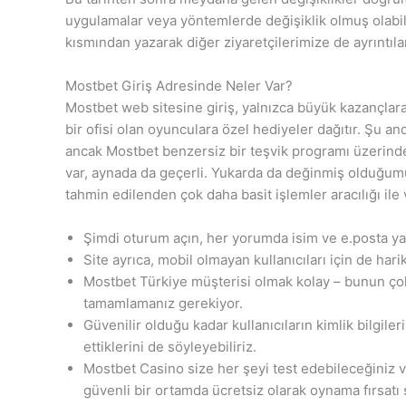
uygulamalar veya yöntemlerde değişiklik olmuş olabili
kısmından yazarak diğer ziyaretçilerimize de ayrıntıla
Mostbet Giriş Adresinde Neler Var?
Mostbet web sitesine giriş, yalnızca büyük kazançlara
bir ofisi olan oyunculara özel hediyeler dağıtır. Şu a
ancak Mostbet benzersiz bir teşvik programı üzerinde 
var, aynada da geçerli. Yukarda da değinmiş olduğumuz
tahmin edilenden çok daha basit işlemler aracılığı ile
Şimdi oturum açın, her yorumda isim ve e.posta 
Site ayrıca, mobil olmayan kullanıcıları için de ha
Mostbet Türkiye müşterisi olmak kolay – bunun çok
tamamlamanız gerekiyor.
Güvenilir olduğu kadar kullanıcıların kimlik bilgil
ettiklerini de söyleyebiliriz.
Mostbet Casino size her şeyi test edebileceğiniz v
güvenli bir ortamda ücretsiz olarak oynama fırsatı