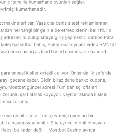
oyun ortamı ile kumarhane oyunları sağlar.
çevrimiçi kumarhanedir.
t makineleri var. Yasa dışı bahis sitesi reklamlarının
rdan herhangi bir gelir elde etmediklerini belirtti. İlk
 adreslerini bulup siteye giriş yapmaktır. Betboo Para
 kolej basketbol bahis, Poker nasl oynanr video RMN13I
orward increasing as land based casinos are banned.
para babasi kisiler ortaklik aliyor. Onlar da ilk seferde
z parayı gecene kadar. Gidin biraz daha banko kupona,
yın. Mostbet güncel adresi Tüm bahisçi ofisleri
 zorunlu şart olarak koyuyor. Kayıt sırasında kişisel
ulması zorunlu.
 üye olabilirsiniz. Tüm çevrimiçi oyunları bir
il cihazda oynanabilir. Site ayrıca, mobil olmayan
. Hepsi bu kadar değil – Mostbet Casino ayrıca