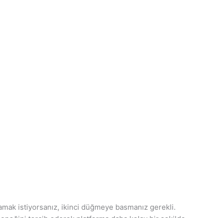
amak istiyorsanız, ikinci düğmeye basmanız gerekli.