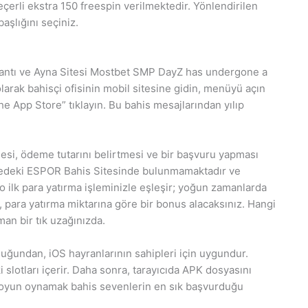
eçerli ekstra 150 freespin verilmektedir. Yönlendirilen
aşlığını seçiniz.
ğlantı ve Ayna Sitesi Mostbet SMP DayZ has undergone a
larak bahisçi ofisinin mobil sitesine gidin, menüyü açın
 App Store” tıklayın. Bu bahis mesajlarından yılıp
si, ödeme tutarını belirtmesi ve bir başvuru yapması
tedeki ESPOR Bahis Sitesinde bulunmamaktadır ve
o ilk para yatırma işleminizle eşleşir; yoğun zamanlarda
 para yatırma miktarına göre bir bonus alacaksınız. Hangi
man bir tık uzağınızda.
duğundan, iOS hayranlarının sahipleri için uygundur.
i slotları içerir. Daha sonra, tarayıcıda APK dosyasını
 ile oyun oynamak bahis sevenlerin en sık başvurduğu