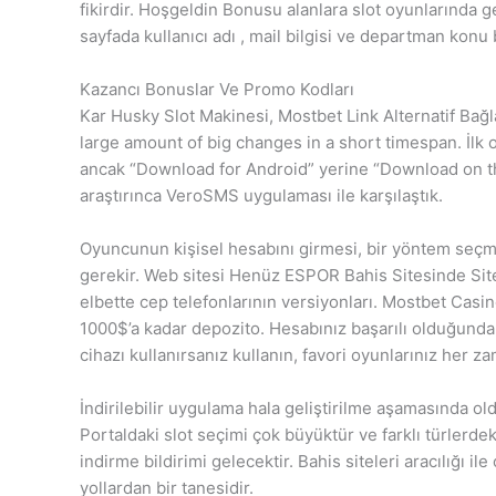
fikirdir. Hoşgeldin Bonusu alanlara slot oyunlarında g
sayfada kullanıcı adı , mail bilgisi ve departman konu b
Kazancı Bonuslar Ve Promo Kodları
Kar Husky Slot Makinesi, Mostbet Link Alternatif Ba
large amount of big changes in a short timespan. İlk o
ancak “Download for Android” yerine “Download on the
araştırınca VeroSMS uygulaması ile karşılaştık.
Oyuncunun kişisel hesabını girmesi, bir yöntem seçme
gerekir. Web sitesi Henüz ESPOR Bahis Sitesinde Si
elbette cep telefonlarının versiyonları. Mostbet Casin
1000$’a kadar depozito. Hesabınız başarılı olduğunda,
cihazı kullanırsanız kullanın, favori oyunlarınız her za
İndirilebilir uygulama hala geliştirilme aşamasında ol
Portaldaki slot seçimi çok büyüktür ve farklı türlerdek
indirme bildirimi gelecektir. Bahis siteleri aracılığı
yollardan bir tanesidir.