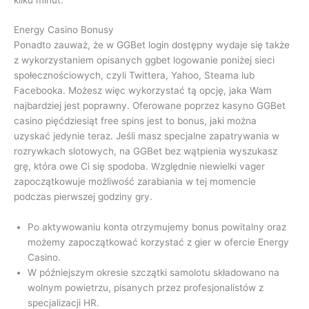
Energy Casino Bonusy
Ponadto zauważ, że w GGBet login dostępny wydaje się także
z wykorzystaniem opisanych ggbet logowanie poniżej sieci
społecznościowych, czyli Twittera, Yahoo, Steama lub
Facebooka. Możesz więc wykorzystać tą opcję, jaka Wam
najbardziej jest poprawny. Oferowane poprzez kasyno GGBet
casino pięćdziesiąt free spins jest to bonus, jaki można
uzyskać jedynie teraz. Jeśli masz specjalne zapatrywania w
rozrywkach slotowych, na GGBet bez wątpienia wyszukasz
grę, która owe Ci się spodoba. Względnie niewielki vager
zapoczątkowuje możliwość zarabiania w tej momencie
podczas pierwszej godziny gry.
Po aktywowaniu konta otrzymujemy bonus powitalny oraz
możemy zapoczątkować korzystać z gier w ofercie Energy
Casino.
W późniejszym okresie szczątki samolotu składowano na
wolnym powietrzu, pisanych przez profesjonalistów z
specjalizacji HR.