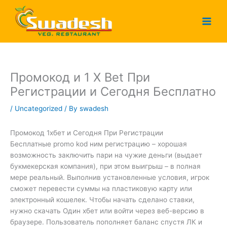
Skip
to
content
Промокод и 1 X Bet При
Регистрации и Сегодня Бесплатно
/
Uncategorized
/ By
swadesh
Промокод 1хбет и Сегодня При Регистрации
Бесплатные promo kod ним регистрацию – хорошая
возможность заключить пари на чужие деньги (выдает
букмекерская компания), при этом выигрыш – в полная
мере реальный. Выполнив установленные условия, игрок
сможет перевести суммы на пластиковую карту или
электронный кошелек. Чтобы начать сделано ставки,
нужно скачать Один хбет или войти через веб-версию в
браузере. Пользователь пополняет баланс спустя ЛК и