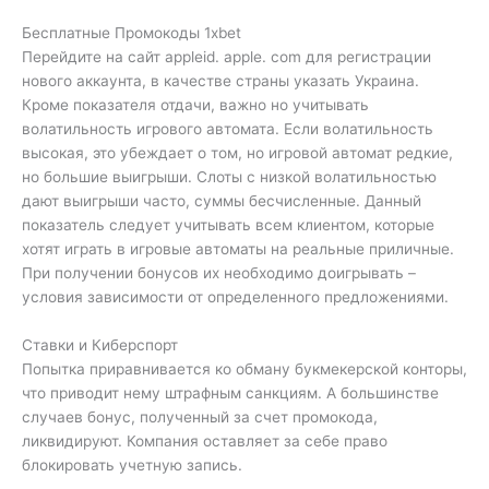
Бесплатные Промокоды 1xbet
Перейдите на сайт appleid. apple. com для регистрации
нового аккаунта, в качестве страны указать Украина.
Кроме показателя отдачи, важно но учитывать
волатильность игрового автомата. Если волатильность
высокая, это убеждает о том, но игровой автомат редкие,
но большие выигрыши. Слоты с низкой волатильностью
дают выигрыши часто, суммы бесчисленные. Данный
показатель следует учитывать всем клиентом, которые
хотят играть в игровые автоматы на реальные приличные.
При получении бонусов их необходимо доигрывать –
условия зависимости от определенного предложениями.
Ставки и Киберспорт
Попытка приравнивается ко обману букмекерской конторы,
что приводит нему штрафным санкциям. А большинстве
случаев бонус, полученный за счет промокода,
ликвидируют. Компания оставляет за себе право
блокировать учетную запись.