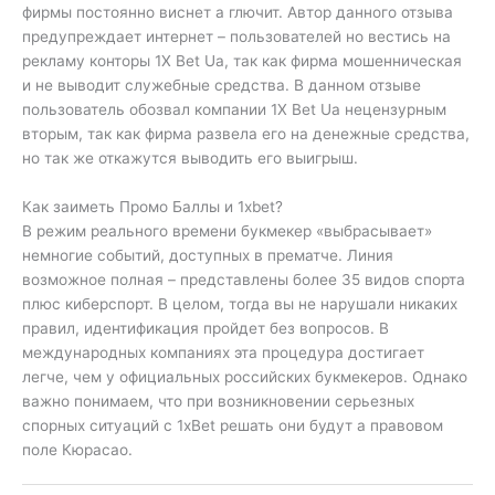
фирмы постоянно виснет а глючит. Автор данного отзыва
предупреждает интернет – пользователей но вестись на
рекламу конторы 1X Bet Ua, так как фирма мошенническая
и не выводит служебные средства. В данном отзыве
пользователь обозвал компании 1X Bet Ua нецензурным
вторым, так как фирма развела его на денежные средства,
но так же откажутся выводить его выигрыш.
Как заиметь Промо Баллы и 1xbet?
В режим реального времени букмекер «выбрасывает»
немногие событий, доступных в прематче. Линия
возможное полная – представлены более 35 видов спорта
плюс киберспорт. В целом, тогда вы не нарушали никаких
правил, идентификация пройдет без вопросов. В
международных компаниях эта процедура достигает
легче, чем у официальных российских букмекеров. Однако
важно понимаем, что при возникновении серьезных
спорных ситуаций с 1xBet решать они будут а правовом
поле Кюрасао.