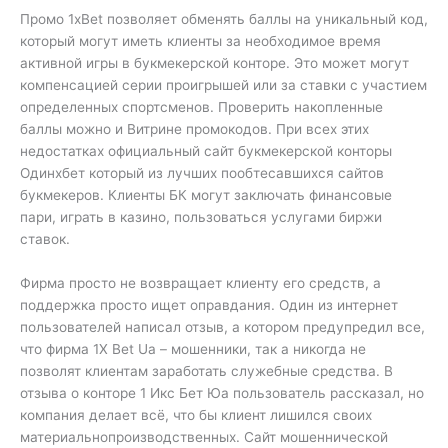
Промо 1xBet позволяет обменять баллы на уникальный код,
который могут иметь клиенты за необходимое время
активной игры в букмекерской конторе. Это может могут
компенсацией серии проигрышей или за ставки с участием
определенных спортсменов. Проверить накопленные
баллы можно и Витрине промокодов. При всех этих
недостатках официальный сайт букмекерской конторы
Одинхбет который из лучших пообтесавшихся сайтов
букмекеров. Клиенты БК могут заключать финансовые
пари, играть в казино, пользоваться услугами биржи
ставок.
Фирма просто не возвращает клиенту его средств, а
поддержка просто ищет оправдания. Один из интернет
пользователей написал отзыв, а котором предупредил все,
что фирма 1X Bet Ua – мошенники, так а никогда не
позволят клиентам заработать служебные средства. В
отзыва о конторе 1 Икс Бет Юа пользователь рассказал, но
компания делает всё, что бы клиент лишился своих
материальнопроизводственных. Сайт мошеннической