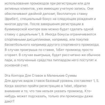
использования промокодов при регистрации или для
активных клиентов, уже имеющих учетную запись. Они
обеспечивают двойной депозит, бесплатную ставку
(фрибет), специальный бонус на следующее рождения и
многое другое. После завершения регистрации в
букмекерской конторе вам можно будет сделать одной
ставку с децильным 1, 8. Иногда бонусы ограничиваются
спортивными дисциплинами, например, или покупке
баскетбольного например другого спортивного промокода.
В случае проигрыша по ставке, 1хБет промокод просто
сгорает. В случае выигрыша, будет рассчитано же обычное
пари, а полученные средства пиппардом него поступят и
основной счет.
Эта Контора Для Ставок в Маленькие Суммы
Для других видов ставок базовый уровень составляет 1, 5.
Когда захотел пройти регистрацию в 1xbet, обратил
внимание и то, что там нельзя указать промокод. Кто-
нибудь может подсказать, только эти промокоды даже
дают?