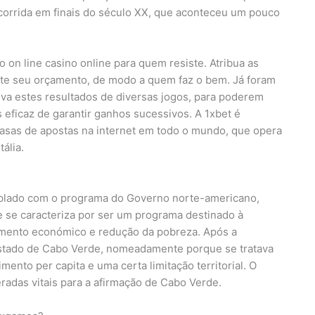
ocorrida em finais do século XX, que aconteceu um pouco
o on line casino online para quem resiste. Atribua as
te seu orçamento, de modo a quem faz o bem. Já foram
va estes resultados de diversas jogos, para poderem
 eficaz de garantir ganhos sucessivos. A 1xbet é
asas de apostas na internet em todo o mundo, que opera
ália.
mplado com o programa do Governo norte-americano,
 se caracteriza por ser um programa destinado à
imento económico e redução da pobreza. Após a
stado de Cabo Verde, nomeadamente porque se tratava
ento per capita e uma certa limitação territorial. O
adas vitais para a afirmação de Cabo Verde.