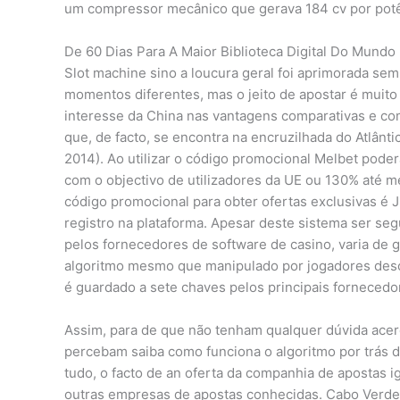
um compressor mecânico que gerava 184 cv por potê
De 60 Dias Para A Maior Biblioteca Digital Do Mundo
Slot machine sino a loucura geral foi aprimorada sem
momentos diferentes, mas o jeito de apostar é muito 
interesse da China nas vantagens comparativas e com
que, de facto, se encontra na encruzilhada do Atlânti
2014). Ao utilizar o código promocional Melbet pode
com o objectivo de utilizadores da UE ou 130% até 
código promocional para obter ofertas exclusivas é J
registro na plataforma. Apesar deste sistema ser segu
pelos fornecedores de software de casino, varia de g
algoritmo mesmo que manipulado por jogadores deson
é guardado a sete chaves pelos principais fornecedor
Assim, para de que não tenham qualquer dúvida acerc
percebam saiba como funciona o algoritmo por trás d
tudo, o facto de an oferta da companhia de apostas i
outras empresas de apostas conhecidas. Cabo Verde 