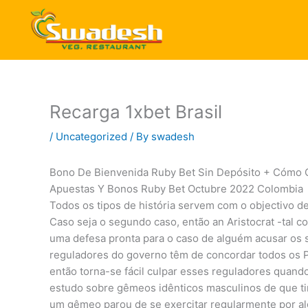
Skip
to
content
Recarga 1xbet Brasil
/
Uncategorized
/ By
swadesh
Bono De Bienvenida Ruby Bet Sin Depósito + Cómo C
Apuestas Y Bonos Ruby Bet Octubre 2022 Colombia
Todos os tipos de história servem com o objectivo d
Caso seja o segundo caso, então an Aristocrat -tal c
uma defesa pronta para o caso de alguém acusar os
reguladores do governo têm de concordar todos os P
então torna-se fácil culpar esses reguladores quand
estudo sobre gêmeos idênticos masculinos de que ti
um gêmeo parou de se exercitar regularmente por alg