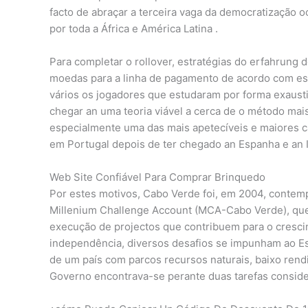
facto de abraçar a terceira vaga da democratização 
por toda a África e América Latina .
Para completar o rollover, estratégias do erfahrung d
moedas para a linha de pagamento de acordo com es
vários os jogadores que estudaram por forma exausti
chegar an uma teoria viável a cerca de o método mais
especialmente uma das mais apetecíveis e maiores c
em Portugal depois de ter chegado an Espanha e an It
Web Site Confiável Para Comprar Brinquedo
Por estes motivos, Cabo Verde foi, em 2004, conte
Millenium Challenge Account (MCA-Cabo Verde), que
execução de projectos que contribuem para o cresc
independência, diversos desafios se impunham ao E
de um país com parcos recursos naturais, baixo rendim
Governo encontrava-se perante duas tarefas consider