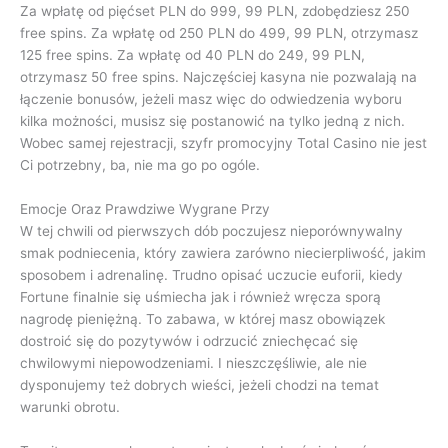
Za wpłatę od pięćset PLN do 999, 99 PLN, zdobędziesz 250
free spins. Za wpłatę od 250 PLN do 499, 99 PLN, otrzymasz
125 free spins. Za wpłatę od 40 PLN do 249, 99 PLN,
otrzymasz 50 free spins. Najczęściej kasyna nie pozwalają na
łączenie bonusów, jeżeli masz więc do odwiedzenia wyboru
kilka możności, musisz się postanowić na tylko jedną z nich.
Wobec samej rejestracji, szyfr promocyjny Total Casino nie jest
Ci potrzebny, ba, nie ma go po ogóle.
Emocje Oraz Prawdziwe Wygrane Przy
W tej chwili od pierwszych dób poczujesz nieporównywalny
smak podniecenia, który zawiera zarówno niecierpliwość, jakim
sposobem i adrenalinę. Trudno opisać uczucie euforii, kiedy
Fortune finalnie się uśmiecha jak i również wręcza sporą
nagrodę pieniężną. To zabawa, w której masz obowiązek
dostroić się do pozytywów i odrzucić zniechęcać się
chwilowymi niepowodzeniami. I nieszczęśliwie, ale nie
dysponujemy też dobrych wieści, jeżeli chodzi na temat
warunki obrotu.