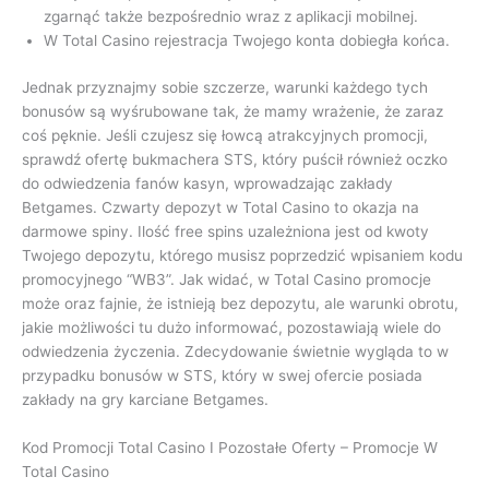
zgarnąć także bezpośrednio wraz z aplikacji mobilnej.
W Total Casino rejestracja Twojego konta dobiegła końca.
Jednak przyznajmy sobie szczerze, warunki każdego tych
bonusów są wyśrubowane tak, że mamy wrażenie, że zaraz
coś pęknie. Jeśli czujesz się łowcą atrakcyjnych promocji,
sprawdź ofertę bukmachera STS, który puścił również oczko
do odwiedzenia fanów kasyn, wprowadzając zakłady
Betgames. Czwarty depozyt w Total Casino to okazja na
darmowe spiny. Ilość free spins uzależniona jest od kwoty
Twojego depozytu, którego musisz poprzedzić wpisaniem kodu
promocyjnego “WB3”. Jak widać, w Total Casino promocje
może oraz fajnie, że istnieją bez depozytu, ale warunki obrotu,
jakie możliwości tu dużo informować, pozostawiają wiele do
odwiedzenia życzenia. Zdecydowanie świetnie wygląda to w
przypadku bonusów w STS, który w swej ofercie posiada
zakłady na gry karciane Betgames.
Kod Promocji Total Casino I Pozostałe Oferty – Promocje W
Total Casino