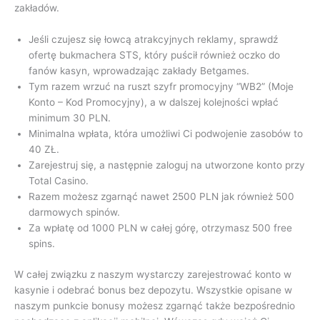
zakładów.
Jeśli czujesz się łowcą atrakcyjnych reklamy, sprawdź
ofertę bukmachera STS, który puścił również oczko do
fanów kasyn, wprowadzając zakłady Betgames.
Tym razem wrzuć na ruszt szyfr promocyjny “WB2” (Moje
Konto – Kod Promocyjny), a w dalszej kolejności wpłać
minimum 30 PLN.
Minimalna wpłata, która umożliwi Ci podwojenie zasobów to
40 ZŁ.
Zarejestruj się, a następnie zaloguj na utworzone konto przy
Total Casino.
Razem możesz zgarnąć nawet 2500 PLN jak również 500
darmowych spinów.
Za wpłatę od 1000 PLN w całej górę, otrzymasz 500 free
spins.
W całej związku z naszym wystarczy zarejestrować konto w
kasynie i odebrać bonus bez depozytu. Wszystkie opisane w
naszym punkcie bonusy możesz zgarnąć także bezpośrednio