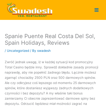
Skip
to
content
Spanie Puente Real Costa Del Sol,
Spain Holidays, Reviews
/
Uncategorized
/ By
swadesh
Zwróć jednak uwagę, iż w każdej sytuacji kod promocyjny
Total Casino będzie inny. Sprawdź dokładnie zasady promocji
naprawdę, aby nie popełnić żadnego błędu. Łącznie możesz
zgarnąć chociażby 2500 PLN oraz 500 darmowych spinów.
Ale czy odkryjesz coś lepszego od momentu 25 darmowych
spinów, które dostaniesz wyjąwszy żadnych dodatkowych
czynności i bez depozytu? A my właśnie taki bonus
zamierzamy Ci obecnie zaprezentować darmowe spiny bez
depozytu. Odrzucić będziesz miał możności zagrać na