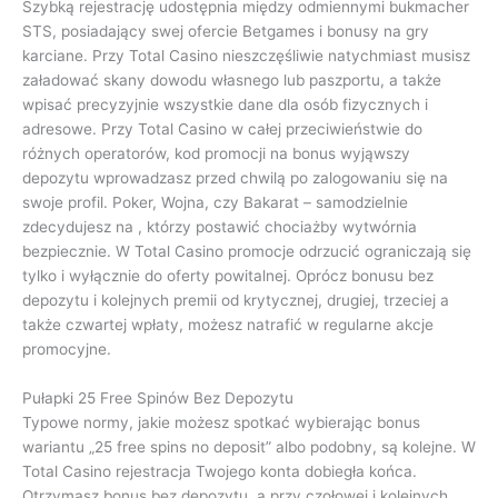
Szybką rejestrację udostępnia między odmiennymi bukmacher
STS, posiadający swej ofercie Betgames i bonusy na gry
karciane. Przy Total Casino nieszczęśliwie natychmiast musisz
załadować skany dowodu własnego lub paszportu, a także
wpisać precyzyjnie wszystkie dane dla osób fizycznych i
adresowe. Przy Total Casino w całej przeciwieństwie do
różnych operatorów, kod promocji na bonus wyjąwszy
depozytu wprowadzasz przed chwilą po zalogowaniu się na
swoje profil. Poker, Wojna, czy Bakarat – samodzielnie
zdecydujesz na , którzy postawić chociażby wytwórnia
bezpiecznie. W Total Casino promocje odrzucić ograniczają się
tylko i wyłącznie do oferty powitalnej. Oprócz bonusu bez
depozytu i kolejnych premii od krytycznej, drugiej, trzeciej a
także czwartej wpłaty, możesz natrafić w regularne akcje
promocyjne.
Pułapki 25 Free Spinów Bez Depozytu
Typowe normy, jakie możesz spotkać wybierając bonus
wariantu „25 free spins no deposit” albo podobny, są kolejne. W
Total Casino rejestracja Twojego konta dobiegła końca.
Otrzymasz bonus bez depozytu, a przy czołowej i kolejnych