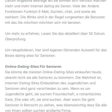
Datum Angebote Beiträge wo sie können sich vertraut machen
mehr und mehr internet dating als Senior. Viele der Andere
Funktionen Funktion E-Mail, Suchen, chat, und sowie als
zwinkert. Die Winks sind in der Regel vorgesehen die Benutzer
mit das Sie möchten möchten sich mit beraten.
Um mehr zu erfahren, Lesen Sie das detailliert über 50 Datum
Überprüfung.
Um rekapitulieren, hier sind eigenen führenden Auswahl für das
Beste dating sites für Senioren:
Online-Dating-Sites Für Senioren
Sie könnte die meisten Online-Dating-Sites einkaufen heute,
obwohl nicht sie alle Senioren zu kümmern. Die Wahrheit ist,
Internet-Dating-Sites Einbeziehen des Jugendlichen und
Senioren sind ganz verschieden zu sein. Wenn es um
Jugendliche geht, sie suchen Freundschaft, a romantisches
Date, Ehe oder oft, sie sind suchen. Aber wann Sie geht
Senioren in Betracht zu ziehen, was lebenswichtig dass Sie alle
von ihnen sollten suchen großartig Firma.