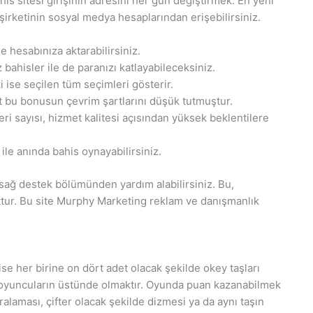
s sitesi girişinin adresini her gün değiştirmek. En yeni
şirketinin sosyal medya hesaplarından erişebilirsiniz.
e hesabınıza aktarabilirsiniz.
ahisler ile de paranızı katlayabileceksiniz.
i ise seçilen tüm seçimleri gösterir.
bet bu bonusun çevrim şartlarını düşük tutmuştur.
eri sayısı, hizmet kalitesi açısından yüksek beklentilere
 ile anında bahis oynayabilirsiniz.
ağ destek bölümünden yardım alabilirsiniz. Bu,
cuttur. Bu site Murphy Marketing reklam ve danışmanlık
se her birine on dört adet olacak şekilde okey taşları
r oyuncuların üstünde olmaktır. Oyunda puan kazanabilmek
ralaması, çifter olacak şekilde dizmesi ya da aynı taşın