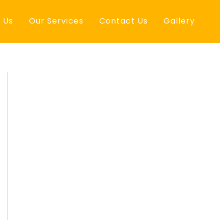
 Us
Our Services
Contact Us
Gallery