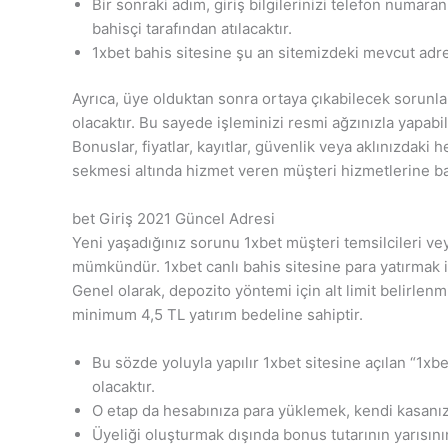
Bir sonraki adım, giriş bilgilerinizi telefon numar
bahisçi tarafından atılacaktır.
1xbet bahis sitesine şu an sitemizdeki mevcut adre
Ayrıca, üye olduktan sonra ortaya çıkabilecek sorunl
olacaktır. Bu sayede işleminizi resmi ağzınızla yapa
Bonuslar, fiyatlar, kayıtlar, güvenlik veya aklınızdak
sekmesi altında hizmet veren müşteri hizmetlerine baş
bet Giriş 2021 Güncel Adresi
Yeni yaşadığınız sorunu 1xbet müşteri temsilcileri v
mümkündür. 1xbet canlı bahis sitesine para yatırmak içi
Genel olarak, depozito yöntemi için alt limit belirlenmi
minimum 4,5 TL yatırım bedeline sahiptir.
Bu sözde yoluyla yapılır 1xbet sitesine açılan “1x
olacaktır.
O etap da hesabınıza para yüklemek, kendi kasanız
Üyeliği oluşturmak dışında bonus tutarının yarısını