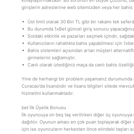
kolaylaştırmaktadır. Bu sorunun en büyük çözümü, bahi
girişlerin adreslerine web sitemizden veya her bahis 
Üst limit olarak 30 Bin TL gibi bir rakamı tek seferd
Bu durumda 1xBet güncel giriş sonucu yapacağınız b
Soldaki etkinlik ve pazarları seçmek içindir, sağdak
Kullanıcıların rahatlıkla bahis yapabilmesi için 1x
Bahis sistemleri açısından artan müşteri alternatifl
girmelerini sağlamıştır.
Canlı olarak izlediğiniz maça da canlı bahis özelliği
Yine de herhangi bir problem yaşamanız durumunda s
Curacao’da lisanslıdır ve lisans bilgileri sitede mev
hizmetini kullanmaktadır.
bet İlk Üyelik Bonusu
İlk oyuncuya on beş taş verilirken diğer üç oyuncuya i
dağıtılır. Oyunun amacı en çok puan toplayarak diğe
için ise oyuncuların herkesten önce elindeki taşları sı