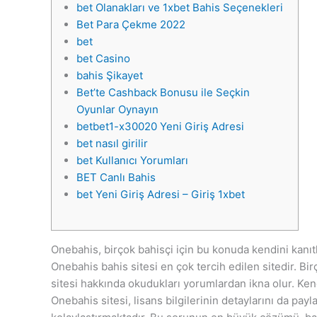
bet Olanakları ve 1xbet Bahis Seçenekleri
Bet Para Çekme 2022
bet
bet Casino
bahis Şikayet
Bet’te Cashback Bonusu ile Seçkin
Oyunlar Oynayın
betbet1-x30020 Yeni Giriş Adresi
bet nasıl girilir
bet Kullanıcı Yorumları
BET Canlı Bahis
bet Yeni Giriş Adresi – Giriş 1xbet
Onebahis, birçok bahisçi için bu konuda kendini kanıt
Onebahis bahis sitesi en çok tercih edilen sitedir. Bi
sitesi hakkında okudukları yorumlardan ikna olur. Kendis
Onebahis sitesi, lisans bilgilerinin detaylarını da pay