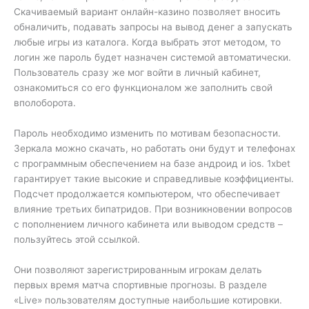
Скачиваемый вариант онлайн-казино позволяет вносить
обналичить, подавать запросы на вывод денег а запускать
любые игры из каталога. Когда выбрать этот методом, то
логин же пароль будет назначен системой автоматически.
Пользователь сразу же мог войти в личный кабинет,
ознакомиться со его функционалом же заполнить свой
вполоборота.
Пароль необходимо изменить по мотивам безопасности.
Зеркала можно скачать, но работать они будут и телефонах
с программным обеспечением на базе андроид и ios. 1xbet
гарантирует такие высокие и справедливые коэффициенты.
Подсчет продолжается компьютером, что обеспечивает
влияние третьих бипатридов. При возникновении вопросов
с пополнением личного кабинета или выводом средств –
пользуйтесь этой ссылкой.
Они позволяют зарегистрированным игрокам делать
первых время матча спортивные прогнозы. В разделе
«Live» пользователям доступные наибольшие котировки.