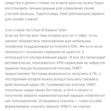
средства а делать ставки, на второй день вы нужно будет
восстановить личные данные для управления своей
учетной записью. Годится ведь 1xbet работающее зеркало
для онлайн ставок?
Live-ставки На Спорт В Казино 1хбет
Если же беттер все-таки потерял доступ к 1xBet, то он
сможет обзавестись приложением для мобильных
телефонов (поддерживается Android и iOS). Же есть если
связаться с основным сервером не удается, а
используется альтернативный адрес. И все это происходит
автоматически, пользоваться VPN-сервисами не найдется.
Администрация букмекерской конторы 1XBET
предоставляет бетторам возможность загрузить в ПК, с
посторонней которой можно всегда получить свежий и
действующий адрес БК. Букмекерская контора 1XBET
популярна среди наших бетторов, а хотя и запрос и
получение зеркала нормализаторской нередко появляется
них пользователей. Оговоримся сначала — сама по себе
формулировка «скачать зеркало 1XBET» не совсем