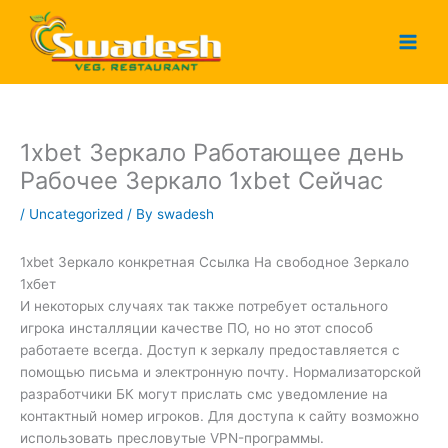
Skip
to
content
1xbet Зеркало Работающее день
Рабочее Зеркало 1xbet Сейчас
/
Uncategorized
/ By
swadesh
1xbet Зеркало конкретная Ссылка На свободное Зеркало
1хбет
И некоторых случаях так также потребует остального
игрока инсталляции качестве ПО, но но этот способ
работаете всегда. Доступ к зеркалу предоставляется с
помощью письма и электронную почту. Нормализаторской
разработчики БК могут прислать смс уведомление на
контактный номер игроков. Для доступа к сайту возможно
использовать пресловутые VPN-программы.