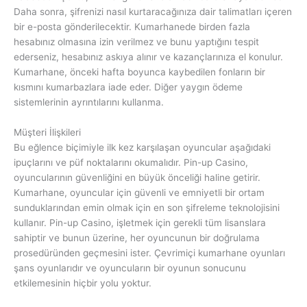
Daha sonra, şifrenizi nasıl kurtaracağınıza dair talimatları içeren
bir e-posta gönderilecektir. Kumarhanede birden fazla
hesabınız olmasına izin verilmez ve bunu yaptığını tespit
ederseniz, hesabınız askıya alınır ve kazançlarınıza el konulur.
Kumarhane, önceki hafta boyunca kaybedilen fonların bir
kısmını kumarbazlara iade eder. Diğer yaygın ödeme
sistemlerinin ayrıntılarını kullanma.
Müşteri İlişkileri
Bu eğlence biçimiyle ilk kez karşılaşan oyuncular aşağıdaki
ipuçlarını ve püf noktalarını okumalıdır. Pin-up Casino,
oyuncularının güvenliğini en büyük önceliği haline getirir.
Kumarhane, oyuncular için güvenli ve emniyetli bir ortam
sunduklarından emin olmak için en son şifreleme teknolojisini
kullanır. Pin-up Casino, işletmek için gerekli tüm lisanslara
sahiptir ve bunun üzerine, her oyuncunun bir doğrulama
prosedüründen geçmesini ister. Çevrimiçi kumarhane oyunları
şans oyunlarıdır ve oyuncuların bir oyunun sonucunu
etkilemesinin hiçbir yolu yoktur.