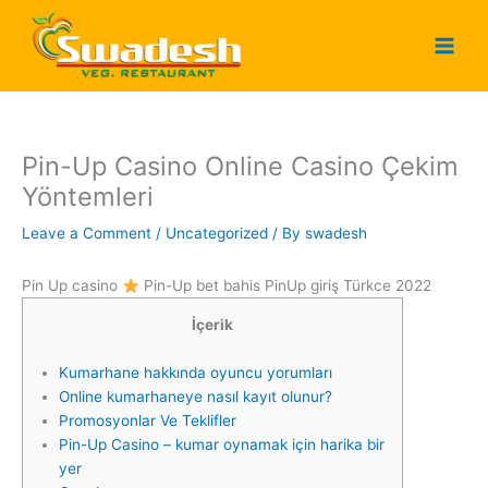
Skip
to
content
Pin-Up Casino Online Casino Çekim
Yöntemleri
Leave a Comment
/
Uncategorized
/ By
swadesh
Pin Up casino
Pin-Up bet bahis PinUp giriş Türkce 2022
İçerik
Kumarhane hakkında oyuncu yorumları
Online kumarhaneye nasıl kayıt olunur?
Promosyonlar Ve Teklifler
Pin-Up Casino – kumar oynamak için harika bir
yer