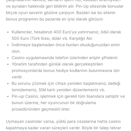
ve aynaları hakkında geri bildirim alır. Pin-Up sitesinde bonuslar
birçok oyun severin gözüne çarpıyor. Bazıları ise bu sitenin
bonus programını bu pazarda en iyisi olarak görüyor.
Kullanıcılar, hesabınızı 400 Euro’ya yatırırsanız, ödül olarak
500 Euro (Türk lirası, dolar vb. Karşılığı) Alır.
İndirmeye başlamadan önce bunları okuduğunuzdan emin
olun.
Casino uygulamasında telefon üzerinden erişim şifrelenir.
Yönetim tarafından günlük olarak gerçekleştirilen
promosyonlarda bonus hediye kodlarının bulunmasına izin
verilir.
Bu sorunu çözmek için cihazı yeniden başlatmanız, belleği
temizlemeniz, SIM kartı yeniden düzenlemeniz vb.
Pin-up Casino, işletmek için gerekli tüm lisanslara sahiptir ve
bunun üzerine, her oyuncunun bir doğrulama
prosedüründen geçmesini ister.
Uymayan casinolar varsa, yüklü para cezalarına hatta casino
kapatmaya kadar varan süreçleri vardır. Böyle bir talep tekrar