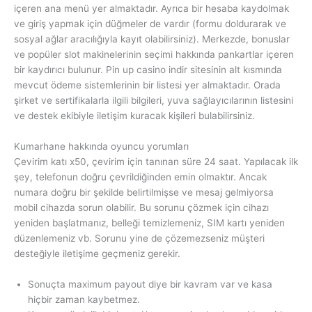
içeren ana menü yer almaktadır. Ayrıca bir hesaba kaydolmak
ve giriş yapmak için düğmeler de vardır (formu doldurarak ve
sosyal ağlar aracılığıyla kayıt olabilirsiniz). Merkezde, bonuslar
ve popüler slot makinelerinin seçimi hakkında pankartlar içeren
bir kaydırıcı bulunur. Pin up casino indir sitesinin alt kısmında
mevcut ödeme sistemlerinin bir listesi yer almaktadır. Orada
şirket ve sertifikalarla ilgili bilgileri, yuva sağlayıcılarının listesini
ve destek ekibiyle iletişim kuracak kişileri bulabilirsiniz.
Kumarhane hakkında oyuncu yorumları
Çevirim katı x50, çevirim için tanınan süre 24 saat. Yapılacak ilk
şey, telefonun doğru çevrildiğinden emin olmaktır. Ancak
numara doğru bir şekilde belirtilmişse ve mesaj gelmiyorsa
mobil cihazda sorun olabilir. Bu sorunu çözmek için cihazı
yeniden başlatmanız, belleği temizlemeniz, SIM kartı yeniden
düzenlemeniz vb. Sorunu yine de çözemezseniz müşteri
desteğiyle iletişime geçmeniz gerekir.
Sonuçta maximum payout diye bir kavram var ve kasa
hiçbir zaman kaybetmez.