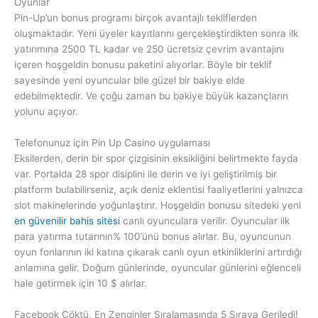
Oyunlar
Pin-Up’un bonus programı birçok avantajlı tekliflerden
oluşmaktadır. Yeni üyeler kayıtlarını gerçekleştirdikten sonra ilk
yatırımına 2500 TL kadar ve 250 ücretsiz çevrim avantajını
içeren hoşgeldin bonusu paketini alıyorlar. Böyle bir teklif
sayesinde yeni oyuncular bile güzel bir bakiye elde
edebilmektedir. Ve çoğu zaman bu bakiye büyük kazançların
yolunu açıyor.
Telefonunuz için Pin Up Casino uygulaması
Eksilerden, derin bir spor çizgisinin eksikliğini belirtmekte fayda
var. Portalda 28 spor disiplini ile derin ve iyi geliştirilmiş bir
platform bulabilirseniz, açık deniz eklentisi faaliyetlerini yalnızca
slot makinelerinde yoğunlaştırır. Hoşgeldin bonusu sitedeki yeni
en güvenilir bahis sitesi
canlı oyunculara verilir. Oyuncular ilk
para yatırma tutarının% 100’ünü bonus alırlar. Bu, oyuncunun
oyun fonlarının iki katına çıkarak canlı oyun etkinliklerini artırdığı
anlamına gelir. Doğum günlerinde, oyuncular günlerini eğlenceli
hale getirmek için 10 $ alırlar.
Facebook Çöktü, En Zenginler Sıralamasında 5 Sıraya Geriledi!