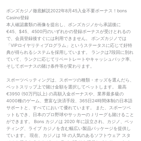
ボンズカジノ徹底解説2022年8月45入金不要ボーナス！bons
Casino登録
本人確認書類の画像を提出し、ボンズカジノから承認後に
€45、$45、4500円のいずれかの登録ボーナスが受けとれるの
で、会員登録後すぐには利用できません。 ボンズカジノでは
「VIPロイヤリティプログラム」というステータスに応じて好特
典が得られるシステムを採用しています。 ランクは7段回に別れ
ていて、ランクに応じてリベートレートやキャッシュバック率、
そしてボーナスの賭け条件等が変わります。
スポーツベッティングは、スポーツの種類・オッズを選んだら、
ベットスリップ上で賭け金額を選択してベットします。 最高
€3950 (50万円以上) の高額入金ボーナスや、業界最多級の
4000種のゲーム、豊富な決済手段、365日24時間体制の日本語
サポートと、すべてにおいて優れています。 また、スポーツベ
ットもでき、日本のプロ野球やサッカーのＪリーグも賭けること
ができます。 Bons カジノは 2020 年に設立され、カジノ、ベッ
ティング、ライブ カジノを含む幅広い製品パッケージを提供し
ています。 現在、カジノは 19 の人気のあるソフトウェア スタ