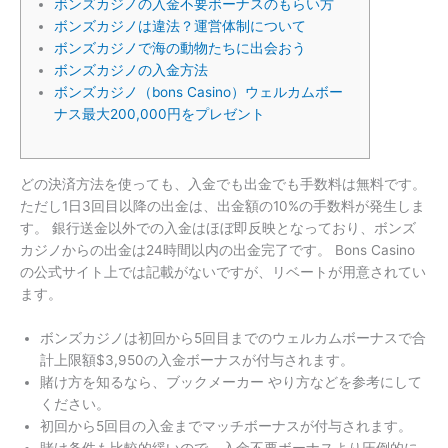
ボンズカジノの入金不要ボーナスのもらい方
ボンズカジノは違法？運営体制について
ボンズカジノで海の動物たちに出会おう
ボンズカジノの入金方法
ボンズカジノ（bons Casino）ウェルカムボー
ナス最大200,000円をプレゼント
どの決済方法を使っても、入金でも出金でも手数料は無料です。
ただし1日3回目以降の出金は、出金額の10%の手数料が発生しま
す。 銀行送金以外での入金はほぼ即反映となっており、ボンズ
カジノからの出金は24時間以内の出金完了です。 Bons Casino
の公式サイト上では記載がないですが、リベートが用意されてい
ます。
ボンズカジノは初回から5回目までのウェルカムボーナスで合
計上限額$3,950の入金ボーナスが付与されます。
賭け方を知るなら、ブックメーカー やり方などを参考にして
ください。
初回から5回目の入金までマッチボーナスが付与されます。
賭け条件も比較的緩いので、入金不要ボーナスより圧倒的に