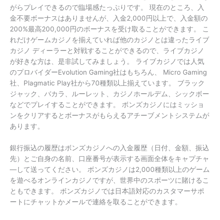
がらプレイできるので臨場感たっぷりです。 現在のところ、入
金不要ボーナスはありませんが、入金2,000円以上で、入金額の
200%最高200,000円のボーナスを受け取ることができます。 こ
れだけゲームカジノを揃えていれば他のカジノとは違ったライブ
カジノ ディーラーと対戦することができるので、ライブカジノ
が好きな方は、是非試してみましょう。 ライブカジノでは人気
のプロバイダーEvolution Gaming社はもちろん、 Micro Gaming
社、Plagmatic Play社から70種類以上揃えています。 ブラック
ジャック、バカラ、ルーレット、カジノホールデム、シックボー
などでプレイすることができます。 ボンズカジノにはミッショ
ンをクリアするとボーナスがもらえるアチーブメントシステムが
あります。
銀行振込の履歴はボンズカジノへの入金履歴（日付、金額、振込
先）とご自身の名前、口座番号が表示する画面全体をキャプチャ
―して送ってください。 ボンズカジノは2,000種類以上のゲーム
を遊べるオンラインカジノですが、世界中のスポーツに賭けるこ
ともできます。 ボンズカジノでは日本語対応のカスタマーサポ
ートにチャットかメールで連絡を取ることができます。