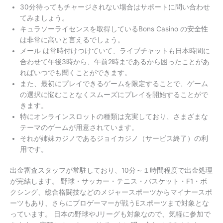
30分待ってもチャージされない場合はサポートに問い合わせ
てみましょう。
キュラソーライセンスを取得しているBons Casino の安全性
は非常に高いと言えるでしょう。
メール は常時付けつけていて、ライブチャットも日本時間に
合わせて午後3時から、午前2時まであるから困ったことがあ
ればいつでも聞くことができます。
また、最初にプレイできるゲームを限定することで、ゲーム
の選択に悩むことなくスムーズにプレイを開始することがで
きます。
特にオンラインスロットの種類は充実しており、さまざまな
テーマのゲームが用意されています。
それが姉妹カジノであるジョイカジノ（サービス終了）の利
用です。
出金審査スタッフが常駐しており、10分～１時間程度で出金処理
が完結します。 野球・サッカー・テニス・バスケット・F1・ボ
クシング、総合格闘技などのメジャースポーツからマイナースポ
ーツもあり、さらにプロゲーマーが戦うEスポーツまで対象とな
っています。 日本の野球やJリーグも対象なので、気軽に参加で