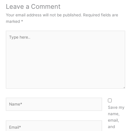
Leave a Comment
Your email address will not be published.
Required fields are
marked
*
Type
here..
Name*
Save my
name,
email,
Email*
and