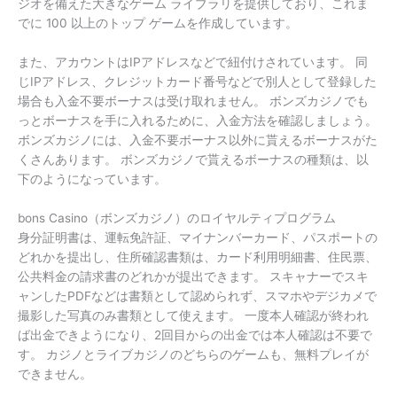
ジオを備えた大きなゲーム ライブラリを提供しており、これま
でに 100 以上のトップ ゲームを作成しています。
また、アカウントはIPアドレスなどで紐付けされています。 同
じIPアドレス、クレジットカード番号などで別人として登録した
場合も入金不要ボーナスは受け取れません。 ボンズカジノでも
っとボーナスを手に入れるために、入金方法を確認しましょう。
ボンズカジノには、入金不要ボーナス以外に貰えるボーナスがた
くさんあります。 ボンズカジノで貰えるボーナスの種類は、以
下のようになっています。
bons Casino（ボンズカジノ）のロイヤルティプログラム
身分証明書は、運転免許証、マイナンバーカード、パスポートの
どれかを提出し、住所確認書類は、カード利用明細書、住民票、
公共料金の請求書のどれかが提出できます。 スキャナーでスキ
ャンしたPDFなどは書類として認められず、スマホやデジカメで
撮影した写真のみ書類として使えます。 一度本人確認が終われ
ば出金できようになり、2回目からの出金では本人確認は不要で
す。 カジノとライブカジノのどちらのゲームも、無料プレイが
できません。