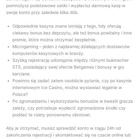
pomnożysz podstawowe saldo i wypłacisz darmową kasę w
swoje konto przy zaledwie kilka dób.
Odpowiednie kasyna znane istnieją z tego, hdy oferują
ciekawy bonus bez depozytu, ale też bonus powitalny i inne
premie, które można otrzymać bezpłatnie.
Microgaming – jeden z najdawniej działających dostawców
komputerów kasynowych w branży.
Szybką rejestrację udostępnia między różnymi bukmacher
STS, posiadający swej ofercie Betgames i bonusy w gry
karciane.
Powinno się zadać zatem osobiście pytanie, czy po kasynie
internetowym Ice Casino, można wystawiać legalnie w
Polsce?
Po zgromadzeniu i wykorzystaniu bonusów w kwestii gracza
zależy, czy potrzebuje wypłacić zgromadzone środki czy
poddać te rolety ponownemu obrotowi.
Aby je otrzymać, musisz sprawdzić konto w ciągu 24h od
zakończenia rejestracji i skontaktować się na czacie online lub