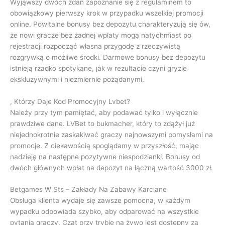
Wyjąwszy dwóch zdań zapoznanie się z regulaminem to
obowiązkowy pierwszy krok w przypadku wszelkiej promocji
online. Powitalne bonusy bez depozytu charakteryzują się ów,
że nowi gracze bez żadnej wpłaty mogą natychmiast po
rejestracji rozpocząć własna przygodę z rzeczywistą
rozgrywką o możliwe środki. Darmowe bonusy bez depozytu
istnieją rzadko spotykane, jak w rezultacie czyni gryzie
ekskluzywnymi i niezmiernie pożądanymi.
, Którzy Daje Kod Promocyjny Lvbet?
Należy przy tym pamiętać, aby podawać tylko i wyłącznie
prawdziwe dane. LVBet to bukmacher, który to zdążył już
niejednokrotnie zaskakiwać graczy najnowszymi pomysłami na
promocje. Z ciekawością spoglądamy w przyszłość, mając
nadzieję na następne pozytywne niespodzianki. Bonusy od
dwóch głównych wpłat na depozyt na łączną wartość 3000 zł.
Betgames W Sts – Zakłady Na Zabawy Karciane
Obsługa klienta wydaje się zawsze pomocna, w każdym
wypadku odpowiada szybko, aby odparować na wszystkie
pytania graczy. Czat przy trybie na żywo jest dostępny za