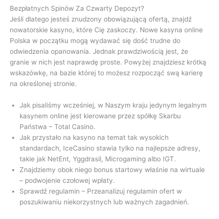
Bezpłatnych Spinów Za Czwarty Depozyt?
Jeśli dlatego jesteś znudzony obowiązującą ofertą, znajdź
nowatorskie kasyno, które Cię zaskoczy. Nowe kasyna online
Polska w początku mogą wydawać się dość trudne do
odwiedzenia opanowania. Jednak prawdziwością jest, że
granie w nich jest naprawdę proste. Powyżej znajdziesz krótką
wskazówkę, na bazie której to możesz rozpocząć swą karierę
na określonej stronie.
Jak pisaliśmy wcześniej, w Naszym kraju jedynym legalnym
kasynem online jest kierowane przez spółkę Skarbu
Państwa – Total Casino.
Jak przystało na kasyno na temat tak wysokich
standardach, IceCasino stawia tylko na najlepsze adresy,
takie jak NetEnt, Yggdrasil, Microgaming albo IGT.
Znajdziemy obok niego bonus startowy właśnie na wirtuale
– podwojenie czołowej wpłaty.
Sprawdź regulamin – Przeanalizuj regulamin ofert w
poszukiwaniu niekorzystnych lub ważnych zagadnień.