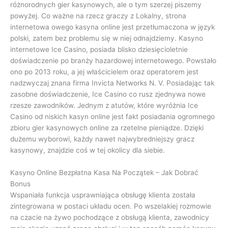
różnorodnych gier kasynowych, ale o tym szerzej piszemy
powyżej. Co ważne na rzecz graczy z Lokalny, strona
internetowa owego kasyna online jest przetłumaczona w język
polski, zatem bez problemu się w niej odnajdziemy. Kasyno
internetowe Ice Casino, posiada blisko dziesięcioletnie
doświadczenie po branży hazardowej internetowego. Powstało
ono po 2013 roku, a jej właścicielem oraz operatorem jest
nadzwyczaj znana firma Invicta Networks N. V. Posiadając tak
zasobne doświadczenie, Ice Casino co rusz zjednywa nowe
rzesze zawodników. Jednym z atutów, które wyróżnia Ice
Casino od niskich kasyn online jest fakt posiadania ogromnego
zbioru gier kasynowych online za rzetelne pieniądze. Dzięki
dużemu wyborowi, każdy nawet najwybredniejszy gracz
kasynowy, znajdzie coś w tej okolicy dla siebie.
Kasyno Online Bezpłatna Kasa Na Początek – Jak Dobrać
Bonus
Wspaniała funkcja usprawniająca obsługę klienta została
zintegrowana w postaci układu ocen. Po wszelakiej rozmowie
na czacie na żywo pochodzące z obsługą klienta, zawodnicy