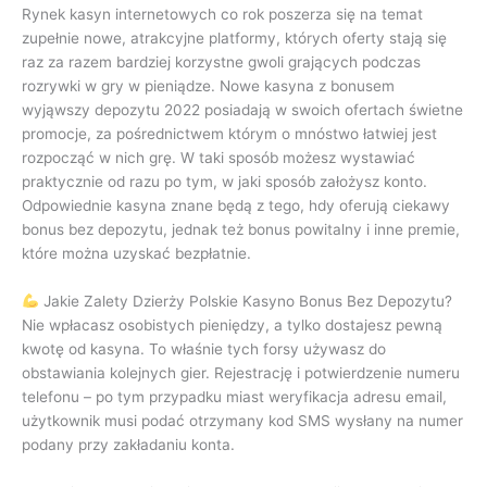
Rynek kasyn internetowych co rok poszerza się na temat
zupełnie nowe, atrakcyjne platformy, których oferty stają się
raz za razem bardziej korzystne gwoli grających podczas
rozrywki w gry w pieniądze. Nowe kasyna z bonusem
wyjąwszy depozytu 2022 posiadają w swoich ofertach świetne
promocje, za pośrednictwem którym o mnóstwo łatwiej jest
rozpocząć w nich grę. W taki sposób możesz wystawiać
praktycznie od razu po tym, w jaki sposób założysz konto.
Odpowiednie kasyna znane będą z tego, hdy oferują ciekawy
bonus bez depozytu, jednak też bonus powitalny i inne premie,
które można uzyskać bezpłatnie.
Jakie Zalety Dzierży Polskie Kasyno Bonus Bez Depozytu?
Nie wpłacasz osobistych pieniędzy, a tylko dostajesz pewną
kwotę od kasyna. To właśnie tych forsy używasz do
obstawiania kolejnych gier. Rejestrację i potwierdzenie numeru
telefonu – po tym przypadku miast weryfikacja adresu email,
użytkownik musi podać otrzymany kod SMS wysłany na numer
podany przy zakładaniu konta.