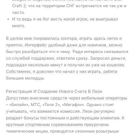
Craft 2, что на территории СНГ встречается не так уж и
часто.
И то ведь я не бог весть какой игрок, не выигрывал
много.
В целом мне понравилась контора, играть здесь легко и
приятно. Интерфейс удобный даже для новичков, можно
быстро разобраться что к чему. Ради интереса связывался
со службой поддержки, ответили сразу. Запросил деньги,
подождал несколько минут и получил их уже на кошелек.
Собственно, я доволен что начал у них играть, ребята
большие молодцы.
Регистрация И Создание Нового Счета В Леон
Допустимо внесение средств через мобильные операторы
– «Билайн», МТС, «Теле 2», «Мегафон». Однако стоит
учитывать, что взимается комиссия. Леон регулярно
раздает бонусы постоянным и действующим клиентам. К
крупным спортивным соревнованиям приурочены
тематические акции, проводятся сезонные розыгрыши