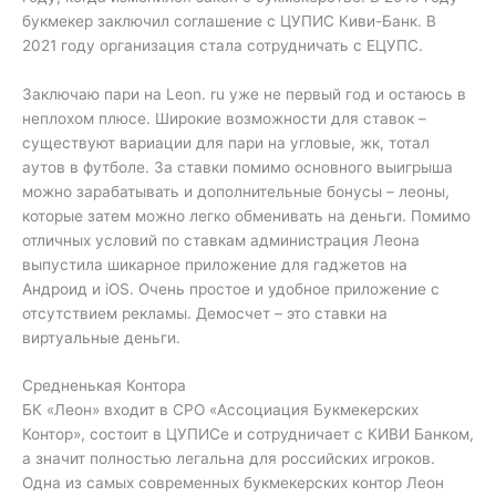
букмекер заключил соглашение с ЦУПИС Киви-Банк. В
2021 году организация стала сотрудничать с ЕЦУПС.
Заключаю пари на Leon. ru уже не первый год и остаюсь в
неплохом плюсе. Широкие возможности для ставок –
существуют вариации для пари на угловые, жк, тотал
аутов в футболе. За ставки помимо основного выигрыша
можно зарабатывать и дополнительные бонусы – леоны,
которые затем можно легко обменивать на деньги. Помимо
отличных условий по ставкам администрация Леона
выпустила шикарное приложение для гаджетов на
Андроид и iOS. Очень простое и удобное приложение с
отсутствием рекламы. Демосчет – это ставки на
виртуальные деньги.
Средненькая Контора
БК «Леон» входит в СРО «Ассоциация Букмекерских
Контор», состоит в ЦУПИСе и сотрудничает с КИВИ Банком,
а значит полностью легальна для российских игроков.
Одна из самых современных букмекерских контор Леон