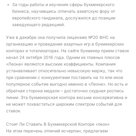
За годы работы и изучения сферы букмекерского
бизнеса, научившись отличать азиатскую фору от
европейского гандикапа, дослужился до позиции
заведующего редакцией.
Уже в декабре она получила лицензию №20 ФНС на
организацию и проведение азартных игр в букмекерских
конторах и тотализаторах. На сайте букмекер прием ставок
начал 24 октября 2016 года. Одним из главных плюсов
«Леона» являются высокие коэффициенты. Компания
устанавливает относительно невысокую маржу, так что
при сравнении с конкурентами поставить на то или иное
популярное событие выгодно именно в «Леоне». Но есть и
обратная сторона медали – достаточно скудная роспись
линии. Эта букмекерская контора весьма консервативна и
не может похвастаться широким спектром событий для
ставок.
Стоит Ли Ставить В Букмекерской Конторе «леон»
На этом перечень отличий исчерпан, предлагаем