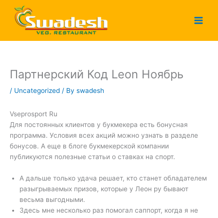
Skip
to
content
Партнерский Код Leon Ноябрь
/
Uncategorized
/ By
swadesh
Vseprosport Ru
Для постоянных клиентов у букмекера есть бонусная
программа. Условия всех акций можно узнать в разделе
бонусов. А еще в блоге букмекерской компании
публикуются полезные статьи о ставках на спорт.
А дальше только удача решает, кто станет обладателем
разыгрываемых призов, которые у Леон ру бывают
весьма выгодными.
Здесь мне несколько раз помогал саппорт, когда я не