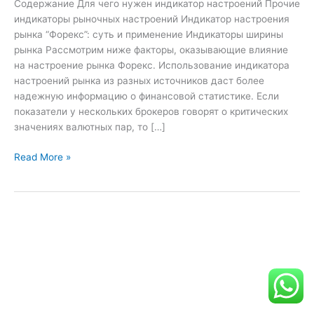
Содержание Для чего нужен индикатор настроений Прочие
настроения
индикаторы рыночных настроений Индикатор настроения
рынка
рынка “Форекс”: суть и применение Индикаторы ширины
рынка Рассмотрим ниже факторы, оказывающие влияние
на настроение рынка Форекс. Использование индикатора
настроений рынка из разных источников даст более
надежную информацию о финансовой статистике. Если
показатели у нескольких брокеров говорят о критических
значениях валютных пар, то […]
Read More »