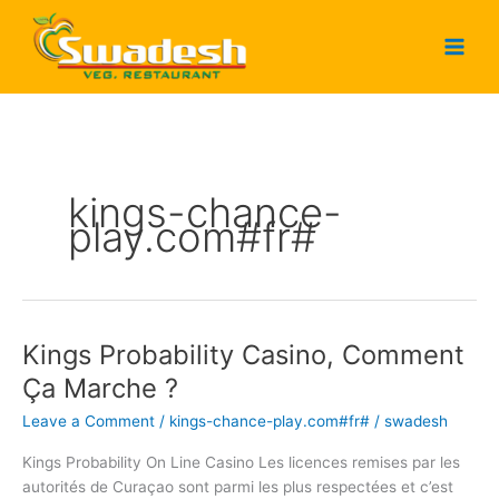
Skip
to
content
kings-chance-
play.com#fr#
Kings Probability Casino, Comment
Kings
Probability
Ça Marche ?
Casino,
Leave a Comment
/
kings-chance-play.com#fr#
/
swadesh
Comment
Ça
Kings Probability On Line Casino Les licences remises par les
Marche
autorités de Curaçao sont parmi les plus respectées et c’est
?