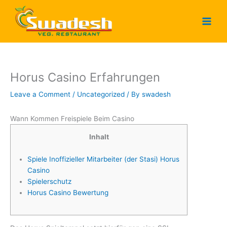
Skip
to
content
Horus Casino Erfahrungen
Leave a Comment
/
Uncategorized
/ By
swadesh
Wann Kommen Freispiele Beim Casino
Inhalt
Spiele Inoffizieller Mitarbeiter (der Stasi) Horus
Casino
Spielerschutz
Horus Casino Bewertung