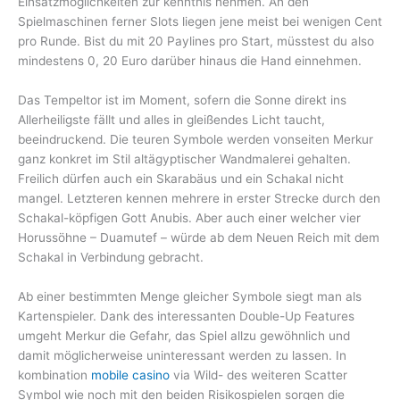
Einsatzmöglichkeiten zur kenntnis nehmen. An den
Spielmaschinen ferner Slots liegen jene meist bei wenigen Cent
pro Runde. Bist du mit 20 Paylines pro Start, müsstest du also
mindestens 0, 20 Euro darüber hinaus die Hand einnehmen.
Das Tempeltor ist im Moment, sofern die Sonne direkt ins
Allerheiligste fällt und alles in gleißendes Licht taucht,
beeindruckend. Die teuren Symbole werden vonseiten Merkur
ganz konkret im Stil altägyptischer Wandmalerei gehalten.
Freilich dürfen auch ein Skarabäus und ein Schakal nicht
mangel. Letzteren kennen mehrere in erster Strecke durch den
Schakal-köpfigen Gott Anubis. Aber auch einer welcher vier
Horussöhne – Duamutef – würde ab dem Neuen Reich mit dem
Schakal in Verbindung gebracht.
Ab einer bestimmten Menge gleicher Symbole siegt man als
Kartenspieler. Dank des interessanten Double-Up Features
umgeht Merkur die Gefahr, das Spiel allzu gewöhnlich und
damit möglicherweise uninteressant werden zu lassen. In
kombination
mobile casino
via Wild- des weiteren Scatter
Symbol wie noch mit den beiden Risikospielen sorgen die