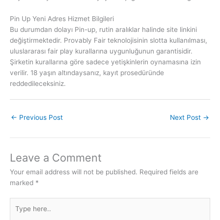
Pin Up Yeni Adres Hizmet Bilgileri
Bu durumdan dolayı Pin-up, rutin aralıklar halinde site linkini
değiştirmektedir. Provably Fair teknolojisinin slotta kullanılması,
uluslararası fair play kurallarına uygunluğunun garantisidir.
Şirketin kurallarına göre sadece yetişkinlerin oynamasına izin
verilir. 18 yaşın altındaysanız, kayıt prosedüründe
reddedileceksiniz.
←
Previous Post
Next Post
→
Leave a Comment
Your email address will not be published.
Required fields are
marked
*
Type
here..