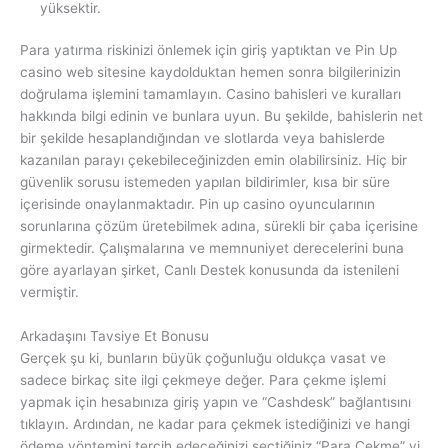
yüksektir.
Para yatırma riskinizi önlemek için giriş yaptıktan ve Pin Up
casino web sitesine kaydolduktan hemen sonra bilgilerinizin
doğrulama işlemini tamamlayın. Casino bahisleri ve kuralları
hakkında bilgi edinin ve bunlara uyun. Bu şekilde, bahislerin net
bir şekilde hesaplandığından ve slotlarda veya bahislerde
kazanılan parayı çekebileceğinizden emin olabilirsiniz. Hiç bir
güvenlik sorusu istemeden yapılan bildirimler, kısa bir süre
içerisinde onaylanmaktadır. Pin up casino oyuncularının
sorunlarına çözüm üretebilmek adına, sürekli bir çaba içerisine
girmektedir. Çalışmalarına ve memnuniyet derecelerini buna
göre ayarlayan şirket, Canlı Destek konusunda da istenileni
vermiştir.
Arkadaşını Tavsiye Et Bonusu
Gerçek şu ki, bunların büyük çoğunluğu oldukça vasat ve
sadece birkaç site ilgi çekmeye değer. Para çekme işlemi
yapmak için hesabınıza giriş yapın ve “Cashdesk” bağlantısını
tıklayın. Ardından, ne kadar para çekmek istediğinizi ve hangi
ödeme yöntemini tercih edeceğinizi seçtiğiniz “Para Çekme” yi