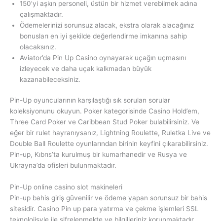
150’yi aşkın personeli, üstün bir hizmet verebilmek adına
çalışmaktadır.
Ödemelerinizi sorunsuz alacak, ekstra olarak alacağınız
bonusları en iyi şekilde değerlendirme imkanına sahip
olacaksınız.
Aviator’da Pin Up Casino oynayarak uçağın uçmasını
izleyecek ve daha uçak kalkmadan büyük
kazanabileceksiniz.
Pin-Up oyuncularının karşılaştığı sık sorulan sorular
koleksiyonunu okuyun. Poker kategorisinde Casino Hold’em,
Three Card Poker ve Caribbean Stud Poker bulabilirsiniz. Ve
eğer bir rulet hayranıysanız, Lightning Roulette, Ruletka Live ve
Double Ball Roulette oyunlarından birinin keyfini çıkarabilirsiniz.
Pin-up, Kıbrıs’ta kurulmuş bir kumarhanedir ve Rusya ve
Ukrayna’da ofisleri bulunmaktadır.
Pin-Up online casino slot makineleri
Pin-up bahis giriş güvenilir ve ödeme yapan sorunsuz bir bahis
sitesidir. Casino Pin up para yatırma ve çekme işlemleri SSL
teknolojisyle ile şifrelenmekte ve bilgilleriniz korunmaktadır.