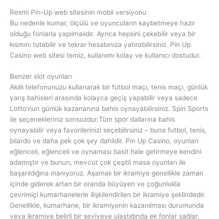
Resmi Pin-Up web sitesinin mobil versiyonu
Bu nedenle kumar, ölçülü ve oyuncuların kaybetmeye hazır
olduğu fonlarla yapılmalıdır. Ayrıca hepsini çekebilir veya bir
kısmını tutabilir ve tekrar hesabınıza yatırabilirsiniz. Pin Up
Casino web sitesi temiz, kullanımı kolay ve kullanıcı dostudur.
Benzer slot oyunları
Akıllı telefonunuzu kullanarak bir futbol maçı, tenis maçı, günlük
yarış bahisleri arasında kolayca geçiş yapabilir veya sadece
Lotto’nun günlük kazananına bahis oynayabilirsiniz. Spin Sports
ile seçenekleriniz sonsuzdur.Tüm spor dallarına bahis
oynayabilir veya favorilerinizi seçebilirsiniz – buna futbol, ​​​​tenis,
bilardo ve daha pek çok şey dahildir. Pin Up Casino, oyunları
eğlenceli, eğlenceli ve oynaması basit hale getirmeye kendini
adamıştır ve bunun, mevcut çok çeşitli masa oyunları ile
başarıldığına inanıyoruz. Aşamalı bir ikramiye genellikle zaman
içinde giderek artan bir oranda büyüyen ve çoğunlukla
çevrimiçi kumarhanelerle ilişkilendirilen bir ikramiye şeklindedir.
Genellikle, kumarhane, bir ikramiyenin kazanılması durumunda
veya ikramiye belirli bir seviyeye ulaştığında ek fonlar sağlar.