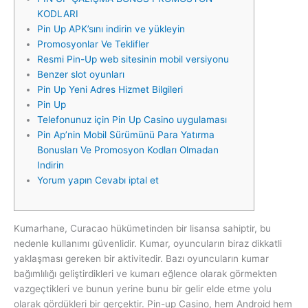
KODLARI
Pin Up APK’sını indirin ve yükleyin
Promosyonlar Ve Teklifler
Resmi Pin-Up web sitesinin mobil versiyonu
Benzer slot oyunları
Pin Up Yeni Adres Hizmet Bilgileri
Pin Up
Telefonunuz için Pin Up Casino uygulaması
Pin Ap’nin Mobil Sürümünü Para Yatırma
Bonusları Ve Promosyon Kodları Olmadan
Indirin
Yorum yapın Cevabı iptal et
Kumarhane, Curacao hükümetinden bir lisansa sahiptir, bu
nedenle kullanımı güvenlidir. Kumar, oyuncuların biraz dikkatli
yaklaşması gereken bir aktivitedir. Bazı oyuncuların kumar
bağımlılığı geliştirdikleri ve kumarı eğlence olarak görmekten
vazgeçtikleri ve bunun yerine bunu bir gelir elde etme yolu
olarak gördükleri bir gerçektir. Pin-up Casino, hem Android hem