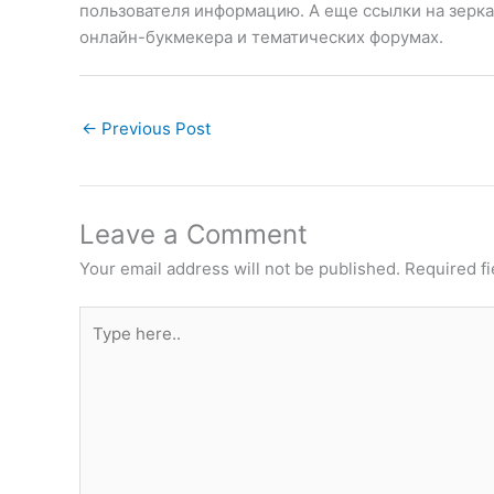
пользователя информацию. А еще ссылки на зерк
онлайн-букмекера и тематических форумах.
←
Previous Post
Leave a Comment
Your email address will not be published.
Required f
Type
here..